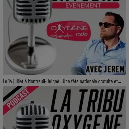
Le 14 juillet à Montreuil-Juigné : Une fête nationale gratuite et...