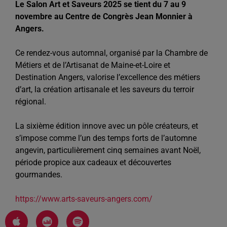
Le Salon Art et Saveurs 2025 se tient du 7 au 9
novembre au Centre de Congrès Jean Monnier à
Angers.
Ce rendez-vous automnal, organisé par la Chambre de
Métiers et de l’Artisanat de Maine-et-Loire et
Destination Angers, valorise l’excellence des métiers
d’art, la création artisanale et les saveurs du terroir
régional.
La sixième édition innove avec un pôle créateurs, et
s’impose comme l’un des temps forts de l’automne
angevin, particulièrement cinq semaines avant Noël,
période propice aux cadeaux et découvertes
gourmandes.​
https://www.arts-saveurs-angers.com/