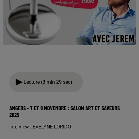
Lecture (3 min 29 sec)
ANGERS - 7 ET 8 NOVEMBRE : SALON ART ET SAVEURS
2025
Interview : EVELYNE LORIDO