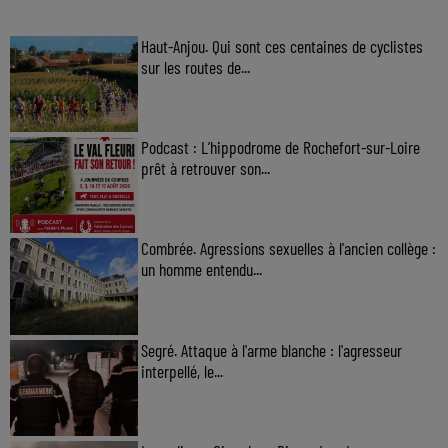
Haut-Anjou. Qui sont ces centaines de cyclistes
sur les routes de...
Podcast : L’hippodrome de Rochefort-sur-Loire
prêt à retrouver son...
Combrée. Agressions sexuelles à l'ancien collège :
un homme entendu...
Segré. Attaque à l'arme blanche : l'agresseur
interpellé, le...