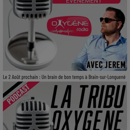
Le 2 Août prochain : Un brain de bon temps à Brain-sur-Longuené