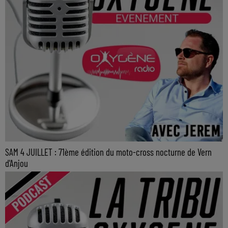
SAM 4 JUILLET : 71ème édition du moto-cross nocturne de Vern
d'Anjou