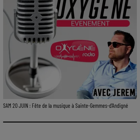
SAM 20 JUIN : Fête de la musique à Sainte-Gemmes-d’Andigné