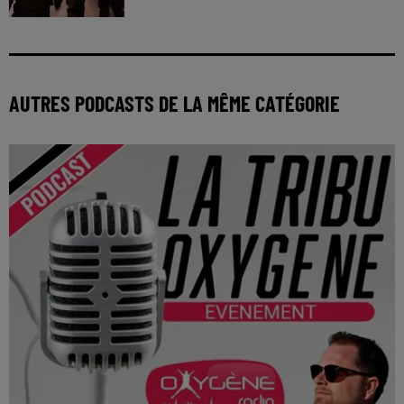
AUTRES PODCASTS DE LA MÊME CATÉGORIE