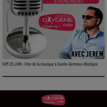
SAM 20 JUIN : Fête de la musique à Sainte-Gemmes-d’Andigné