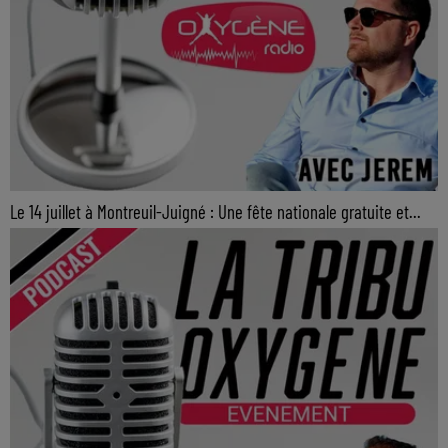
Le 14 juillet à Montreuil-Juigné : Une fête nationale gratuite et...