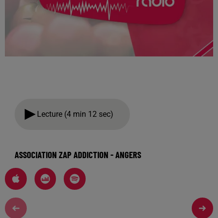
Lecture (4 min 12 sec)
ASSOCIATION ZAP ADDICTION - ANGERS