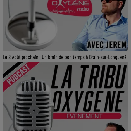
Le 2 Août prochain : Un brain de bon temps à Brain-sur-Longuené