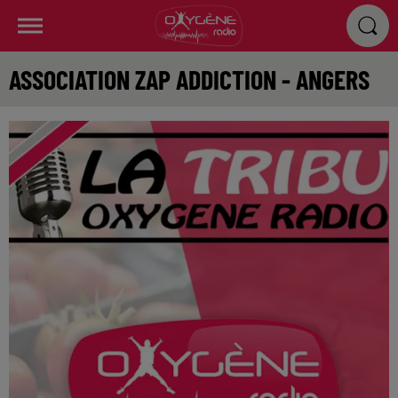
ASSOCIATION ZAP ADDICTION - ANGERS