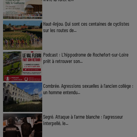
Haut-Anjou. Qui sont ces centaines de cyclistes
sur les routes de...
Podcast : L’hippodrome de Rochefort-sur-Loire
prêt à retrouver son...
Combrée. Agressions sexuelles à l'ancien collège :
un homme entendu...
Segré. Attaque à l'arme blanche : l'agresseur
interpellé, le...