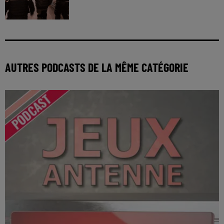
AUTRES PODCASTS DE LA MÊME CATÉGORIE