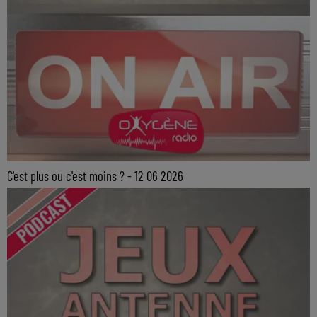
C'est plus ou c'est moins ? - 12 06 2026