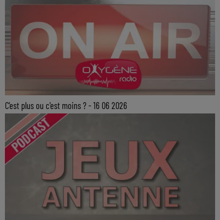
C'est plus ou c'est moins ? - 16 06 2026