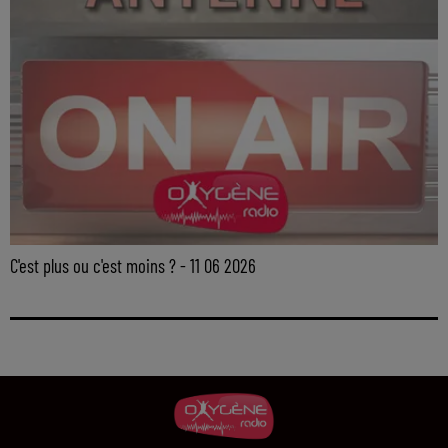
C'est plus ou c'est moins ? - 11 06 2026