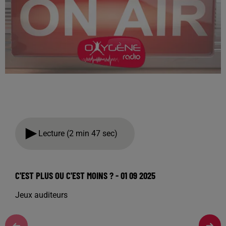
Lecture (2 min 47 sec)
C'EST PLUS OU C'EST MOINS ? - 01 09 2025
Jeux auditeurs