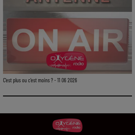
C'est plus ou c'est moins ? - 11 06 2026