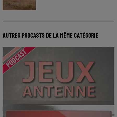
AUTRES PODCASTS DE LA MÊME CATÉGORIE