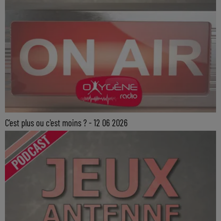
C'est plus ou c'est moins ? - 12 06 2026