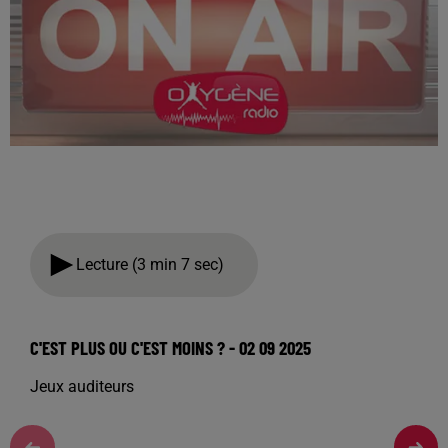
Lecture (3 min 7 sec)
C'EST PLUS OU C'EST MOINS ? - 02 09 2025
Jeux auditeurs