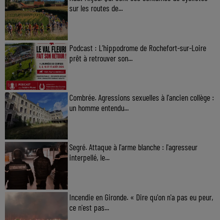
sur les routes de...
Podcast : L’hippodrome de Rochefort-sur-Loire
prêt à retrouver son...
Combrée. Agressions sexuelles à l'ancien collège :
un homme entendu...
Segré. Attaque à l'arme blanche : l'agresseur
interpellé, le...
Incendie en Gironde. « Dire qu'on n'a pas eu peur,
ce n'est pas...