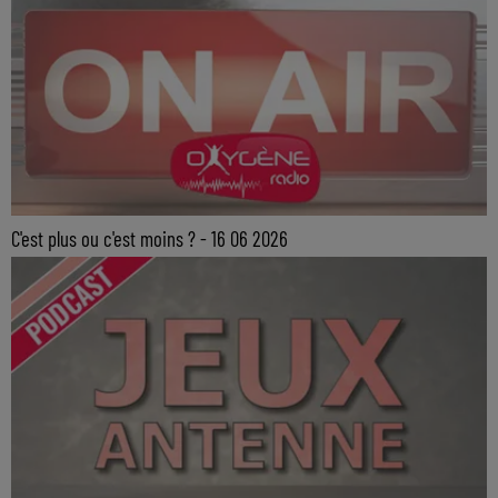
C'est plus ou c'est moins ? - 16 06 2026