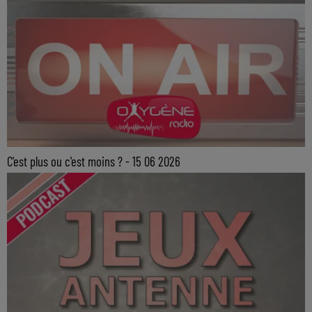
C'est plus ou c'est moins ? - 15 06 2026