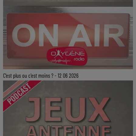
C'est plus ou c'est moins ? - 12 06 2026