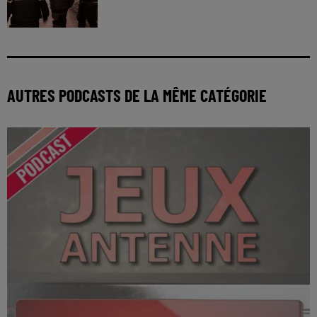
AUTRES PODCASTS DE LA MÊME CATÉGORIE