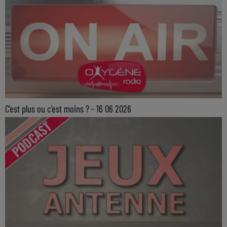
C'est plus ou c'est moins ? - 16 06 2026