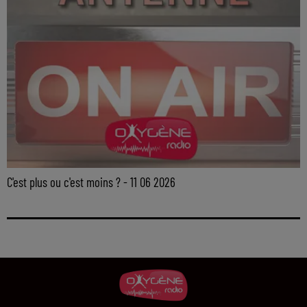
C'est plus ou c'est moins ? - 11 06 2026