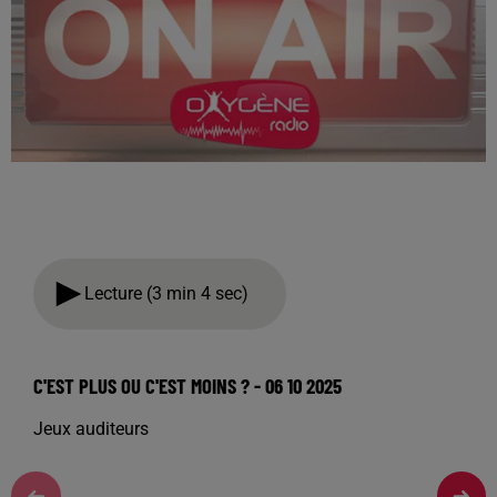
Lecture (3 min 4 sec)
C'EST PLUS OU C'EST MOINS ? - 06 10 2025
Jeux auditeurs