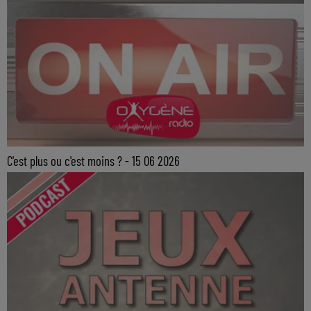
C'est plus ou c'est moins ? - 15 06 2026