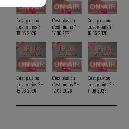
C'est plus ou
C'est plus ou
C'est plus ou
c'est moins ? -
c'est moins ? -
c'est moins ? -
18 06 2026
17 06 2026
16 06 2026
C'est plus ou
C'est plus ou
C'est plus ou
c'est moins ? -
c'est moins ? -
c'est moins ? -
15 06 2026
12 06 2026
11 06 2026