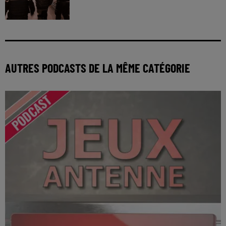
AUTRES PODCASTS DE LA MÊME CATÉGORIE