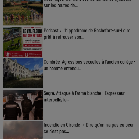
sur les routes de...
Podcast : L’hippodrome de Rochefort-sur-Loire
prêt à retrouver son...
Combrée. Agressions sexuelles à l'ancien collège :
un homme entendu...
Segré. Attaque à l'arme blanche : l'agresseur
interpellé, le...
Incendie en Gironde. « Dire qu'on n'a pas eu peur,
ce n'est pas...