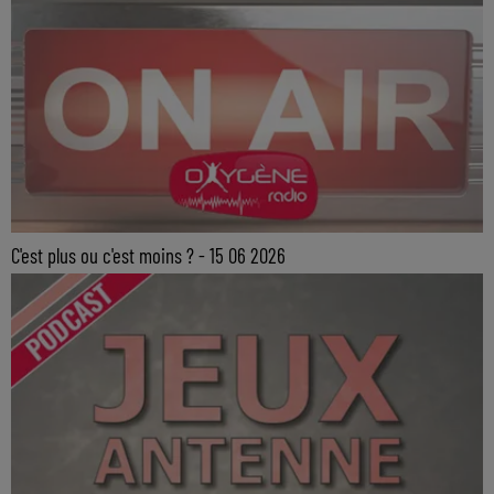
C'est plus ou c'est moins ? - 15 06 2026