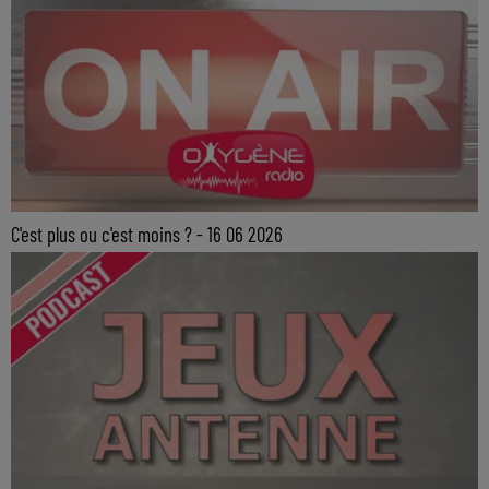
C'est plus ou c'est moins ? - 16 06 2026