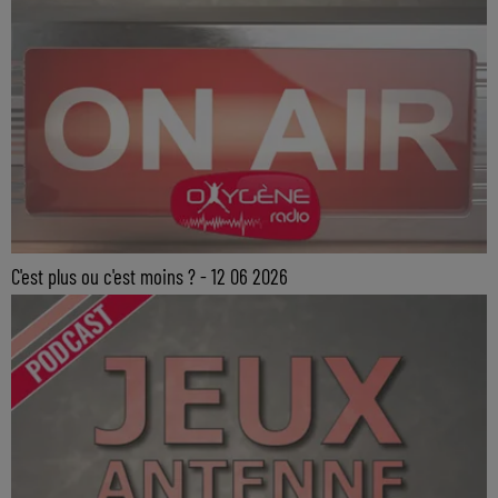
C'est plus ou c'est moins ? - 12 06 2026