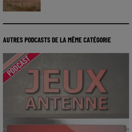
AUTRES PODCASTS DE LA MÊME CATÉGORIE