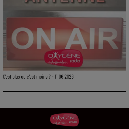
C'est plus ou c'est moins ? - 11 06 2026