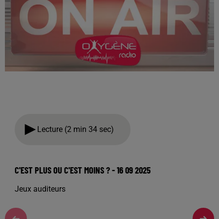
Lecture (2 min 34 sec)
C'EST PLUS OU C'EST MOINS ? - 16 09 2025
Jeux auditeurs