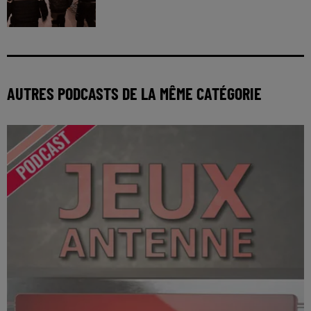
AUTRES PODCASTS DE LA MÊME CATÉGORIE