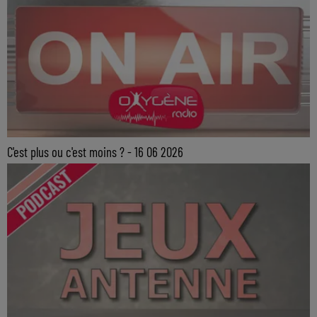
C'est plus ou c'est moins ? - 16 06 2026