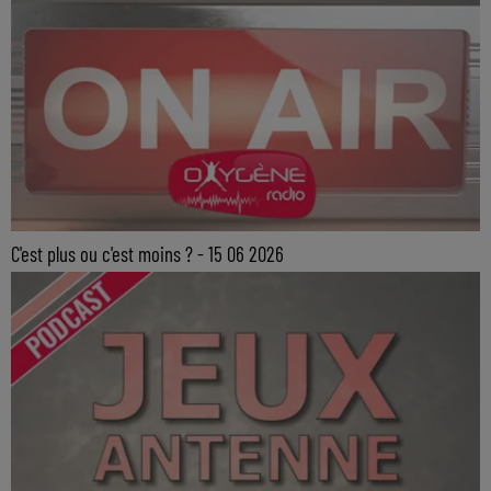
C'est plus ou c'est moins ? - 15 06 2026