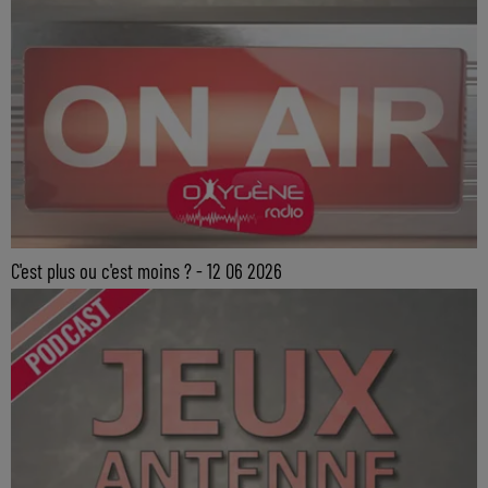
C'est plus ou c'est moins ? - 12 06 2026