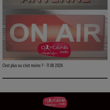
C'est plus ou c'est moins ? - 11 06 2026