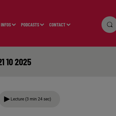
INFOS
PODCASTS
CONTACT
21 10 2025
Lecture (3 min 24 sec)