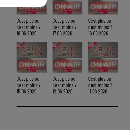
C'est plus ou
C'est plus ou
C'est plus ou
c'est moins ? -
c'est moins ? -
c'est moins ? -
18 06 2026
17 06 2026
16 06 2026
C'est plus ou
C'est plus ou
C'est plus ou
c'est moins ? -
c'est moins ? -
c'est moins ? -
15 06 2026
12 06 2026
11 06 2026