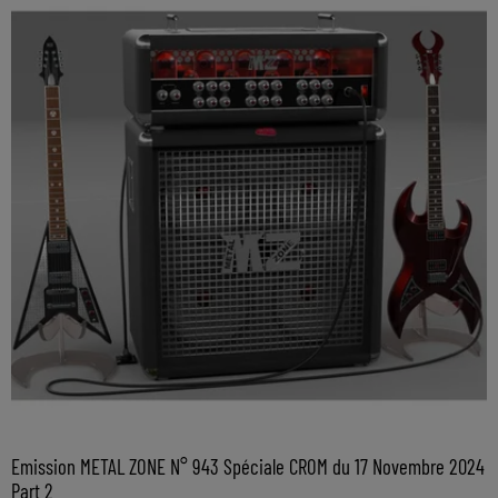
Emission METAL ZONE N° 943 Spéciale CROM du 17 Novembre 2024
Part 2