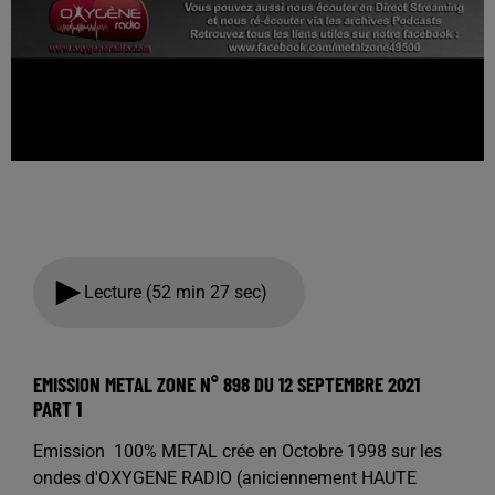
Lecture (52 min 27 sec)
EMISSION METAL ZONE N° 898 DU 12 SEPTEMBRE 2021
PART 1
Emission 100% METAL crée en Octobre 1998 sur les
ondes d'OXYGENE RADIO (aniciennement HAUTE