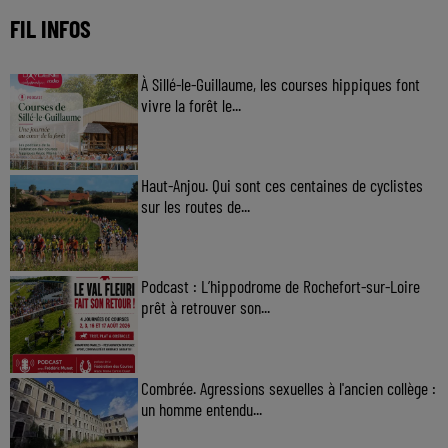
FIL INFOS
À Sillé-le-Guillaume, les courses hippiques font
vivre la forêt le...
Haut-Anjou. Qui sont ces centaines de cyclistes
sur les routes de...
Podcast : L’hippodrome de Rochefort-sur-Loire
prêt à retrouver son...
Combrée. Agressions sexuelles à l'ancien collège :
un homme entendu...