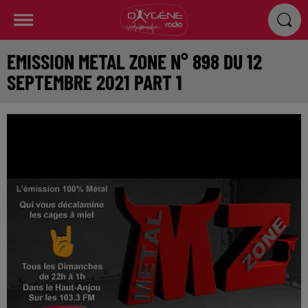
EMISSION METAL ZONE N° 898 DU 12
SEPTEMBRE 2021 PART 1