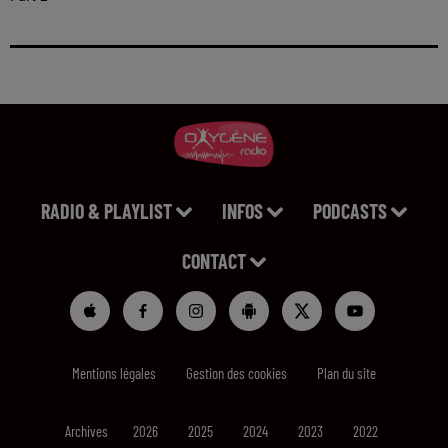
RADIO & PLAYLIST
INFOS
PODCASTS
CONTACT
Mentions légales
Gestion des cookies
Plan du site
Archives
2026
2025
2024
2023
2022