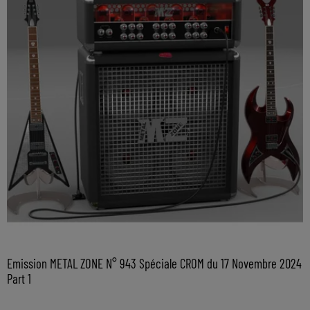
Emission METAL ZONE N° 943 Spéciale CROM du 17 Novembre 2024
Part 1