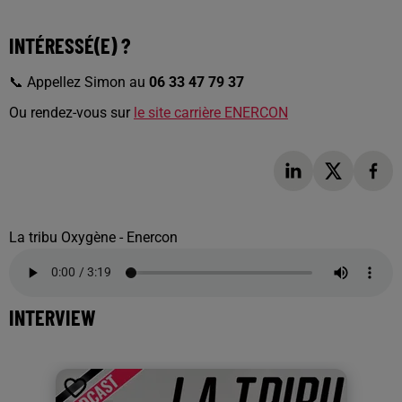
INTÉRESSÉ(E) ?
📞 Appellez Simon au
06 33 47 79 37
Ou rendez-vous sur
le site carrière ENERCON
La tribu Oxygène - Enercon
INTERVIEW