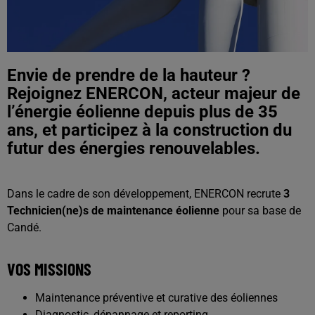
Envie de prendre de la hauteur ?
Rejoignez ENERCON, acteur majeur de
l’énergie éolienne depuis plus de 35
ans, et participez à la construction du
futur des énergies renouvelables.
Dans le cadre de son développement, ENERCON recrute
3
Technicien(ne)s de maintenance éolienne
pour sa base de
Candé.
VOS MISSIONS
Maintenance préventive et curative des éoliennes
Diagnostic, dépannage et reporting