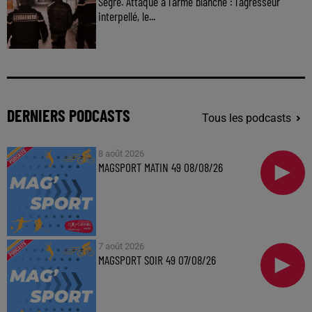
Segré. Attaque à l'arme blanche : l'agresseur
interpellé, le...
DERNIERS PODCASTS
Tous les podcasts
8 août 2026
MAGSPORT MATIN 49 08/08/26
7 août 2026
MAGSPORT SOIR 49 07/08/26