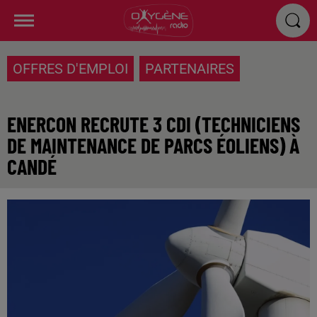
OFFRES D'EMPLOI
PARTENAIRES
ENERCON RECRUTE 3 CDI (TECHNICIENS
DE MAINTENANCE DE PARCS ÉOLIENS) À
CANDÉ