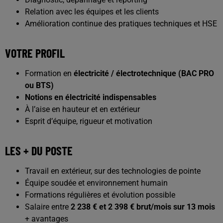
Relation avec les équipes et les clients
Amélioration continue des pratiques techniques et HSE
VOTRE PROFIL
Formation en
électricité / électrotechnique (BAC PRO
ou BTS)
Notions en électricité indispensables
À l’aise en hauteur et en extérieur
Esprit d’équipe, rigueur et motivation
LES + DU POSTE
Travail en extérieur, sur des technologies de pointe
Équipe soudée et environnement humain
Formations régulières et évolution possible
Salaire entre
2 238 € et 2 398 € brut/mois sur 13 mois
+ avantages