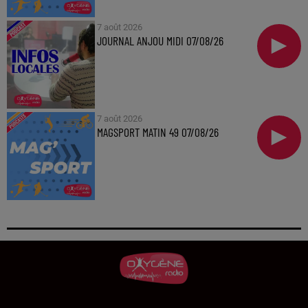
7 août 2026
JOURNAL ANJOU MIDI 07/08/26
7 août 2026
MAGSPORT MATIN 49 07/08/26