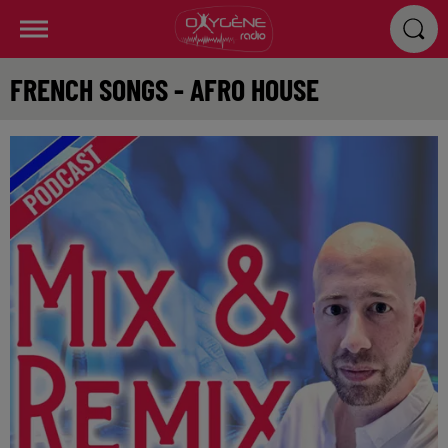
FRENCH SONGS - AFRO HOUSE