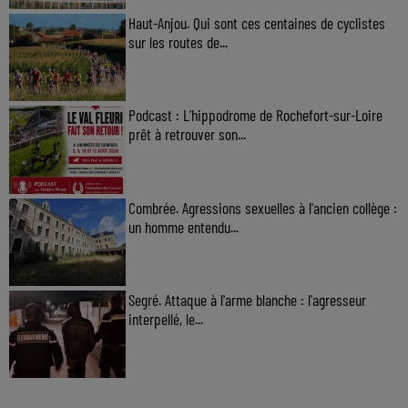
Haut-Anjou. Qui sont ces centaines de cyclistes
sur les routes de...
Podcast : L’hippodrome de Rochefort-sur-Loire
prêt à retrouver son...
Combrée. Agressions sexuelles à l'ancien collège :
un homme entendu...
Segré. Attaque à l'arme blanche : l'agresseur
interpellé, le...