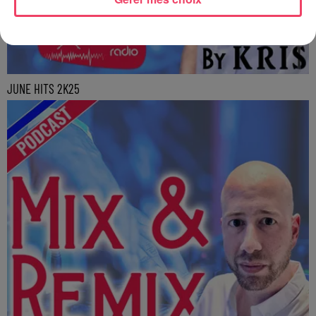
JUNE HITS 2K25