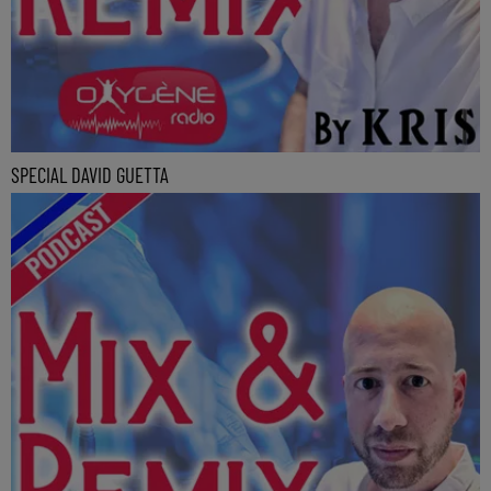
SPECIAL DAVID GUETTA