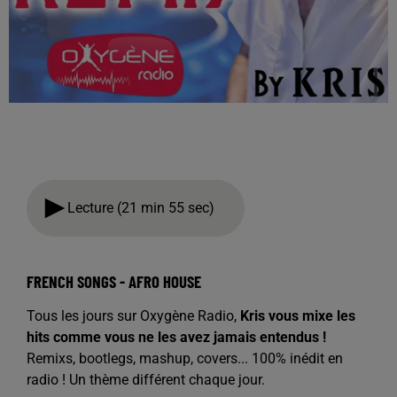
Lecture (21 min 55 sec)
FRENCH SONGS - AFRO HOUSE
Tous les jours sur Oxygène Radio,
Kris vous mixe les
hits comme vous ne les avez jamais entendus !
Remixs, bootlegs, mashup, covers... 100% inédit en
radio ! Un thème différent chaque jour.