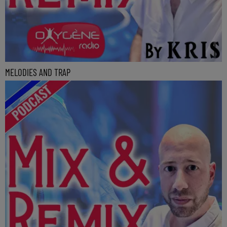
MELODIES AND TRAP