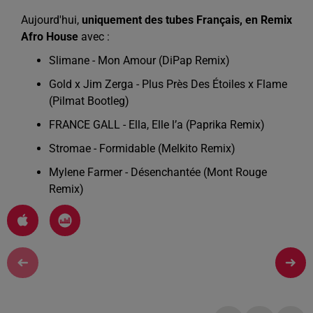
Aujourd'hui,
uniquement des tubes Français, en Remix
Afro House
avec :
Slimane - Mon Amour (DiPap Remix)
Gold x Jim Zerga - Plus Près Des Étoiles x Flame
(Pilmat Bootleg)
FRANCE GALL - Ella, Elle l’a (Paprika Remix)
Stromae - Formidable (Melkito Remix)
Mylene Farmer - Désenchantée (Mont Rouge
Remix)