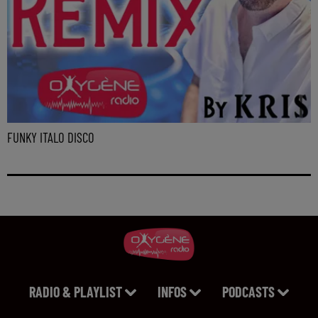
FUNKY ITALO DISCO
RADIO & PLAYLIST
INFOS
PODCASTS