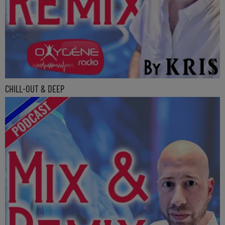
CHILL-OUT & DEEP