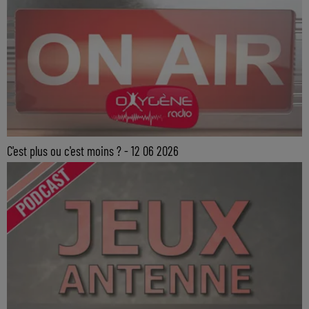
C'est plus ou c'est moins ? - 12 06 2026