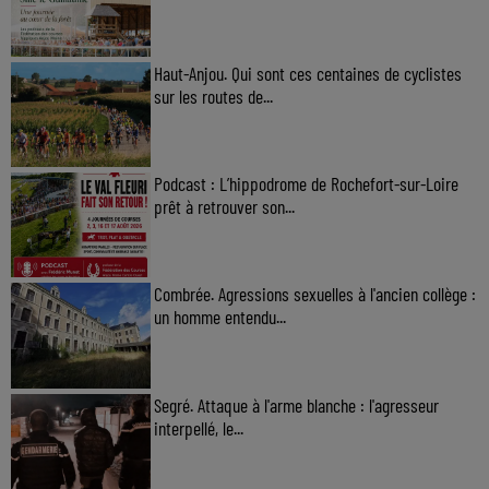
Haut-Anjou. Qui sont ces centaines de cyclistes
sur les routes de...
Podcast : L’hippodrome de Rochefort-sur-Loire
prêt à retrouver son...
Combrée. Agressions sexuelles à l'ancien collège :
un homme entendu...
Segré. Attaque à l'arme blanche : l'agresseur
interpellé, le...