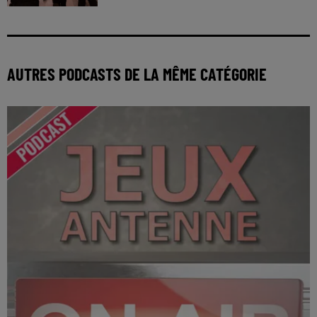
AUTRES PODCASTS DE LA MÊME CATÉGORIE