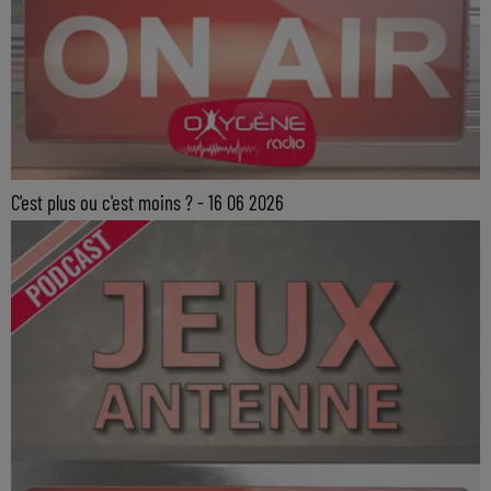
C'est plus ou c'est moins ? - 16 06 2026