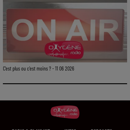
C'est plus ou c'est moins ? - 11 06 2026