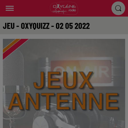
JEU - OXYQUIZZ - 02 05 2022