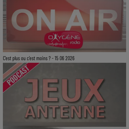
C'est plus ou c'est moins ? - 15 06 2026