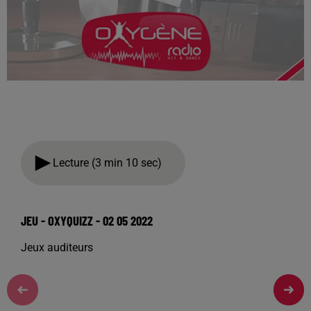
Lecture (3 min 10 sec)
JEU - OXYQUIZZ - 02 05 2022
Jeux auditeurs