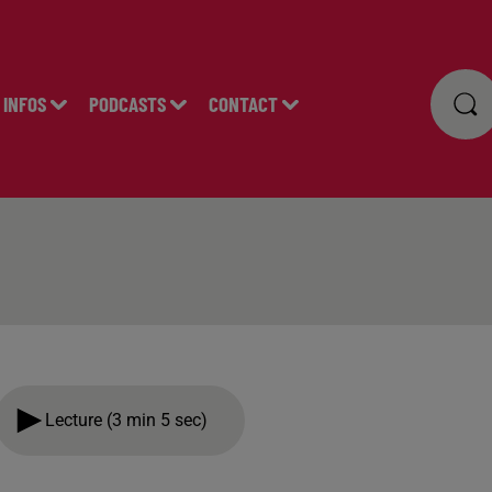
INFOS
PODCASTS
CONTACT
Lecture (3 min 5 sec)