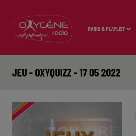
RADIO & PLAYLIST
JEU - OXYQUIZZ - 17 05 2022