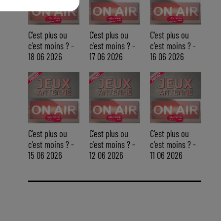
C'est plus ou
C'est plus ou
C'est plus ou
c'est moins ? -
c'est moins ? -
c'est moins ? -
18 06 2026
17 06 2026
16 06 2026
C'est plus ou
C'est plus ou
C'est plus ou
c'est moins ? -
c'est moins ? -
c'est moins ? -
15 06 2026
12 06 2026
11 06 2026