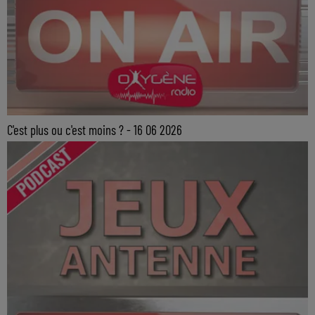
C'est plus ou c'est moins ? - 16 06 2026