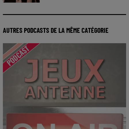
AUTRES PODCASTS DE LA MÊME CATÉGORIE