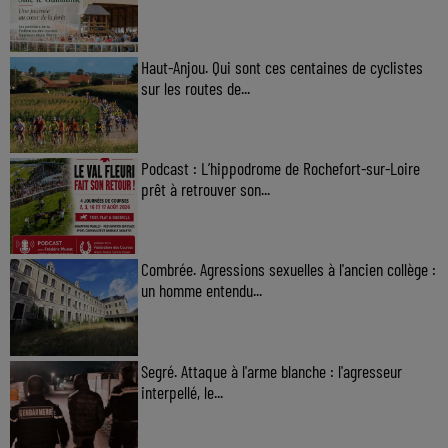
Haut-Anjou. Qui sont ces centaines de cyclistes
sur les routes de...
Podcast : L’hippodrome de Rochefort-sur-Loire
prêt à retrouver son...
Combrée. Agressions sexuelles à l'ancien collège :
un homme entendu...
Segré. Attaque à l'arme blanche : l'agresseur
interpellé, le...