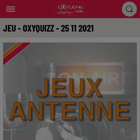
JEU - OXYQUIZZ - 25 11 2021