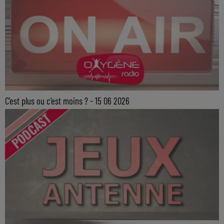
C'est plus ou c'est moins ? - 15 06 2026