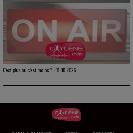
C'est plus ou c'est moins ? - 11 06 2026