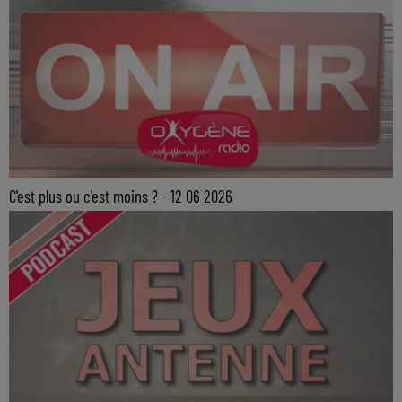
C'est plus ou c'est moins ? - 12 06 2026