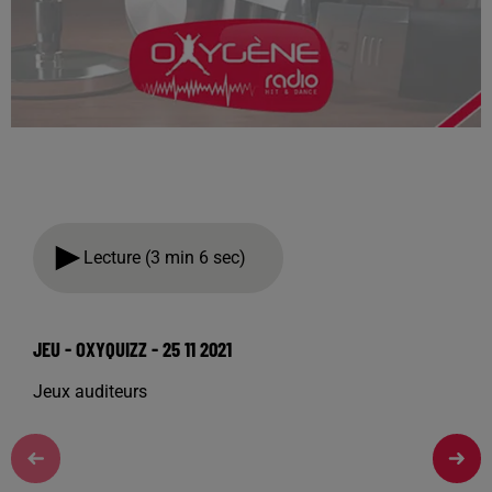
Lecture (3 min 6 sec)
JEU - OXYQUIZZ - 25 11 2021
Jeux auditeurs