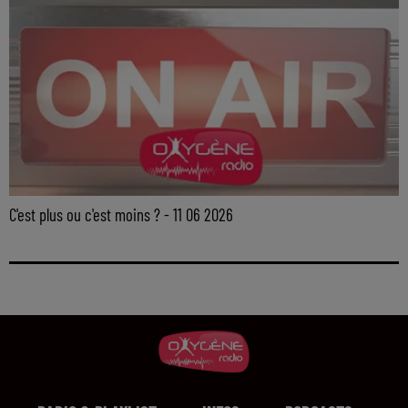
C'est plus ou c'est moins ? - 11 06 2026