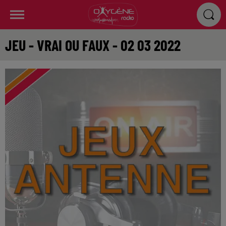
JEU - VRAI OU FAUX - 02 03 2022