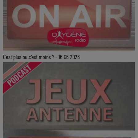
C'est plus ou c'est moins ? - 16 06 2026