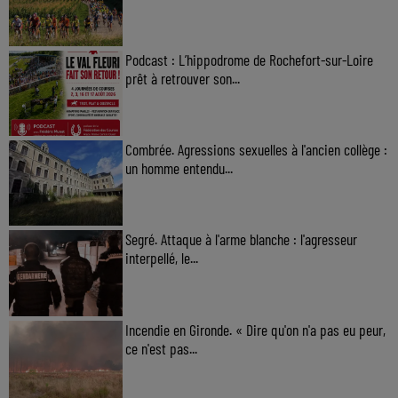
Podcast : L’hippodrome de Rochefort-sur-Loire
prêt à retrouver son...
Combrée. Agressions sexuelles à l'ancien collège :
un homme entendu...
Segré. Attaque à l'arme blanche : l'agresseur
interpellé, le...
Incendie en Gironde. « Dire qu'on n'a pas eu peur,
ce n'est pas...