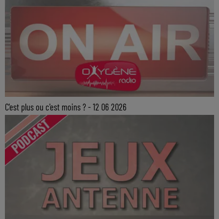
C'est plus ou c'est moins ? - 12 06 2026