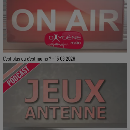
C'est plus ou c'est moins ? - 15 06 2026