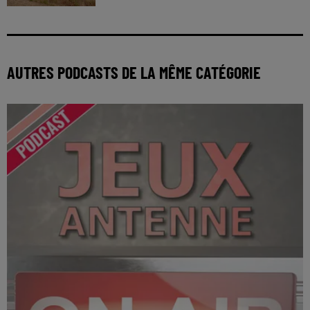
AUTRES PODCASTS DE LA MÊME CATÉGORIE