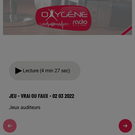
Lecture (4 min 27 sec)
JEU - VRAI OU FAUX - 02 03 2022
Jeux auditeurs