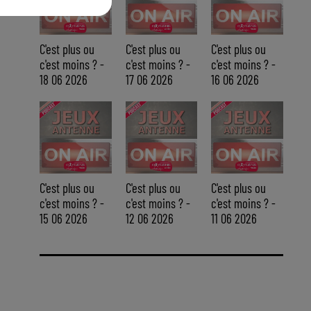
C'est plus ou
C'est plus ou
C'est plus ou
c'est moins ? -
c'est moins ? -
c'est moins ? -
18 06 2026
17 06 2026
16 06 2026
C'est plus ou
C'est plus ou
C'est plus ou
c'est moins ? -
c'est moins ? -
c'est moins ? -
15 06 2026
12 06 2026
11 06 2026