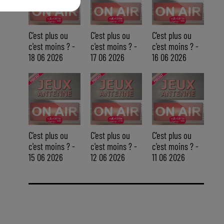
C'est plus ou
C'est plus ou
C'est plus ou
c'est moins ? -
c'est moins ? -
c'est moins ? -
18 06 2026
17 06 2026
16 06 2026
C'est plus ou
C'est plus ou
C'est plus ou
c'est moins ? -
c'est moins ? -
c'est moins ? -
15 06 2026
12 06 2026
11 06 2026