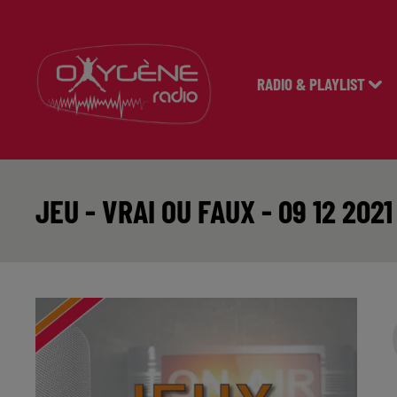
RADIO & PLAYLIST
JEU - VRAI OU FAUX - 09 12 2021