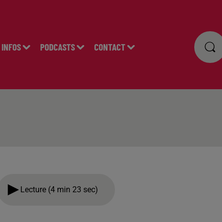
INFOS
PODCASTS
CONTACT
Lecture (4 min 23 sec)