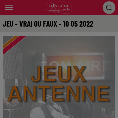
JEU - VRAI OU FAUX - 10 05 2022