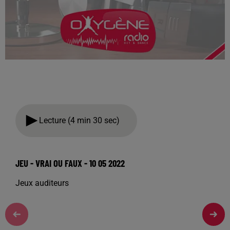
Lecture (4 min 30 sec)
JEU - VRAI OU FAUX - 10 05 2022
Jeux auditeurs