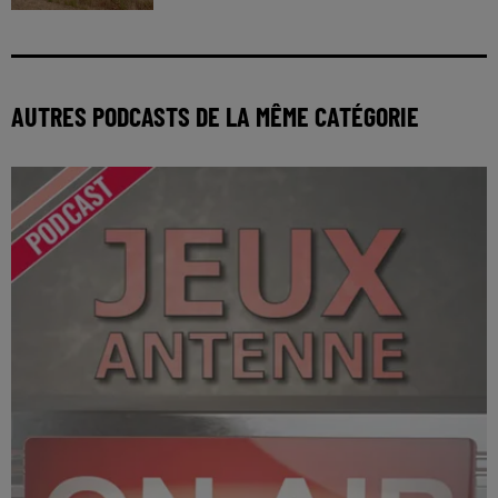
AUTRES PODCASTS DE LA MÊME CATÉGORIE