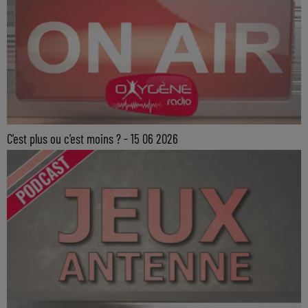
C'est plus ou c'est moins ? - 15 06 2026