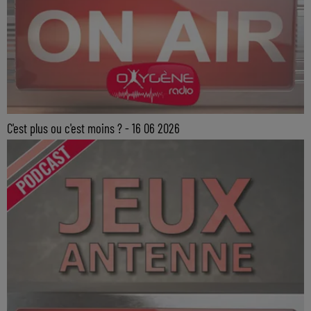
C'est plus ou c'est moins ? - 16 06 2026