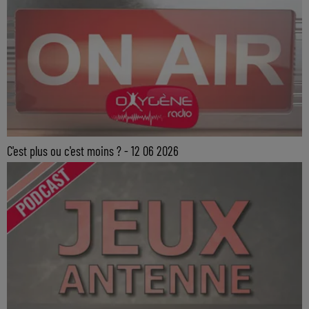
C'est plus ou c'est moins ? - 12 06 2026