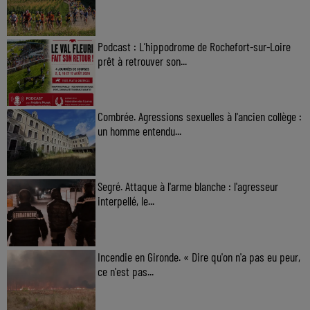
Podcast : L’hippodrome de Rochefort-sur-Loire
prêt à retrouver son...
Combrée. Agressions sexuelles à l'ancien collège :
un homme entendu...
Segré. Attaque à l'arme blanche : l'agresseur
interpellé, le...
Incendie en Gironde. « Dire qu'on n'a pas eu peur,
ce n'est pas...