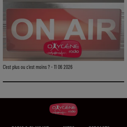
C'est plus ou c'est moins ? - 11 06 2026