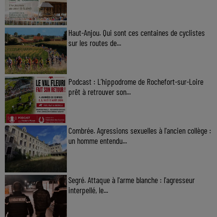
Haut-Anjou. Qui sont ces centaines de cyclistes
sur les routes de...
Podcast : L’hippodrome de Rochefort-sur-Loire
prêt à retrouver son...
Combrée. Agressions sexuelles à l'ancien collège :
un homme entendu...
Segré. Attaque à l'arme blanche : l'agresseur
interpellé, le...