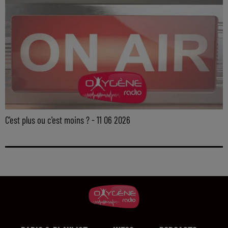
C'est plus ou c'est moins ? - 11 06 2026