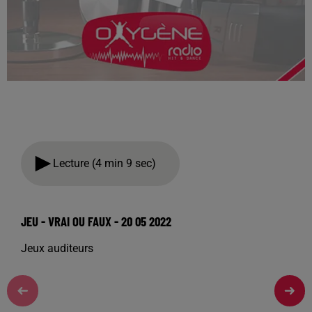
Lecture (4 min 9 sec)
JEU - VRAI OU FAUX - 20 05 2022
Jeux auditeurs