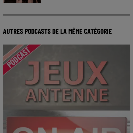
AUTRES PODCASTS DE LA MÊME CATÉGORIE