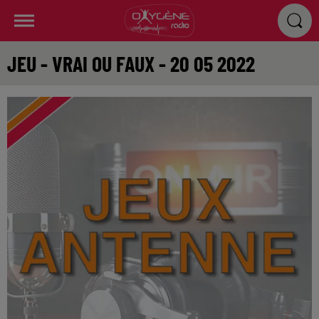
JEU - VRAI OU FAUX - 20 05 2022