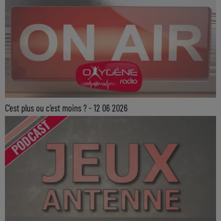
C'est plus ou c'est moins ? - 12 06 2026