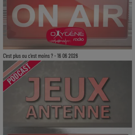
C'est plus ou c'est moins ? - 16 06 2026