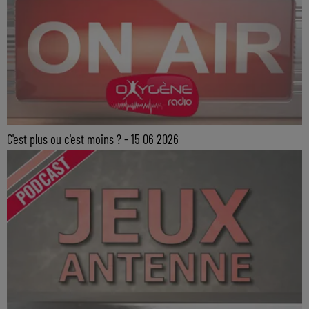
C'est plus ou c'est moins ? - 15 06 2026