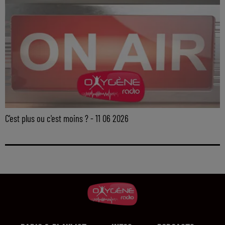
C'est plus ou c'est moins ? - 11 06 2026