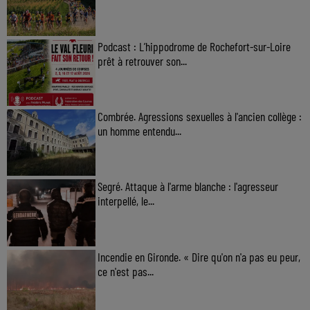
Podcast : L’hippodrome de Rochefort-sur-Loire
prêt à retrouver son...
Combrée. Agressions sexuelles à l'ancien collège :
un homme entendu...
Segré. Attaque à l'arme blanche : l'agresseur
interpellé, le...
Incendie en Gironde. « Dire qu'on n'a pas eu peur,
ce n'est pas...