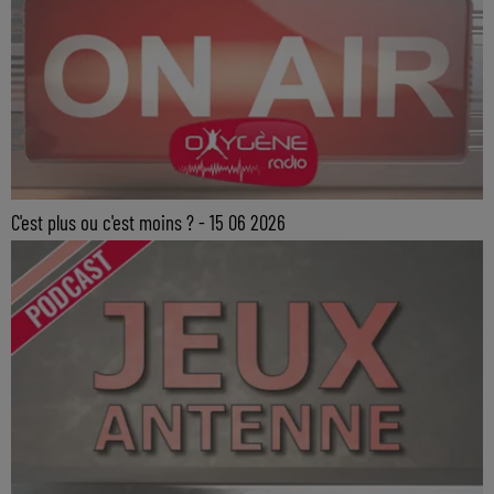
C'est plus ou c'est moins ? - 15 06 2026