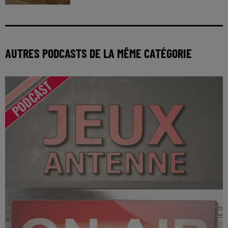
AUTRES PODCASTS DE LA MÊME CATÉGORIE