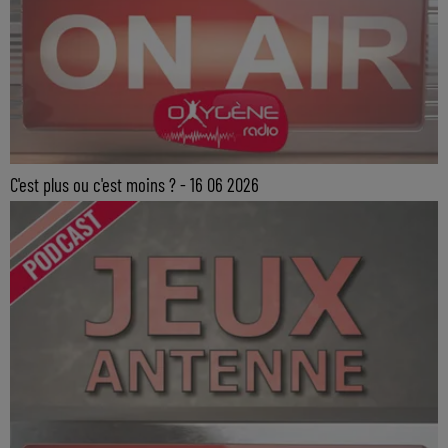
C'est plus ou c'est moins ? - 16 06 2026