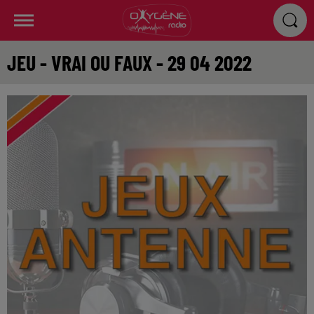
JEU - VRAI OU FAUX - 29 04 2022