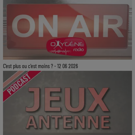
C'est plus ou c'est moins ? - 12 06 2026