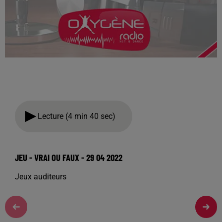
Lecture (4 min 40 sec)
JEU - VRAI OU FAUX - 29 04 2022
Jeux auditeurs