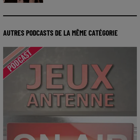
AUTRES PODCASTS DE LA MÊME CATÉGORIE