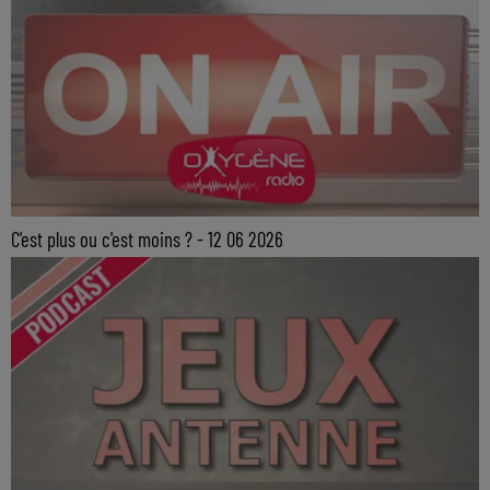
C'est plus ou c'est moins ? - 12 06 2026