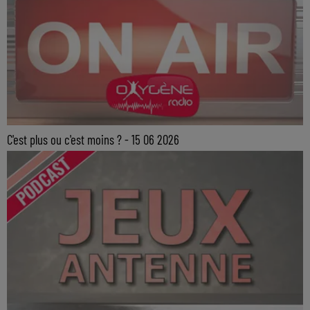
C'est plus ou c'est moins ? - 15 06 2026