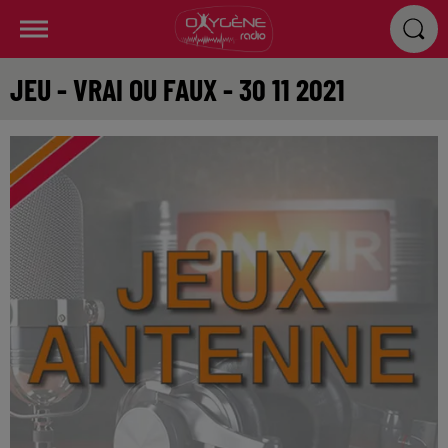
JEU - VRAI OU FAUX - 30 11 2021