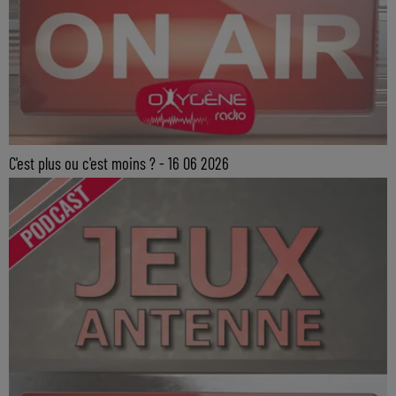
C'est plus ou c'est moins ? - 16 06 2026