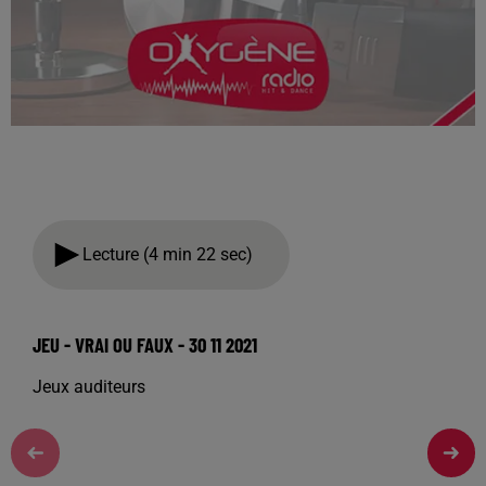
Lecture (4 min 22 sec)
JEU - VRAI OU FAUX - 30 11 2021
Jeux auditeurs