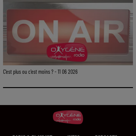
C'est plus ou c'est moins ? - 11 06 2026