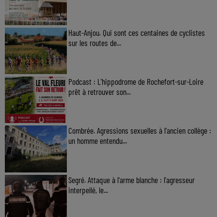
Haut-Anjou. Qui sont ces centaines de cyclistes
sur les routes de...
Podcast : L’hippodrome de Rochefort-sur-Loire
prêt à retrouver son...
Combrée. Agressions sexuelles à l'ancien collège :
un homme entendu...
Segré. Attaque à l'arme blanche : l'agresseur
interpellé, le...