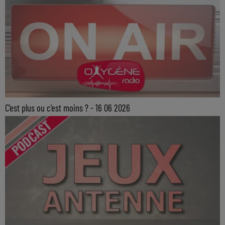
C'est plus ou c'est moins ? - 16 06 2026