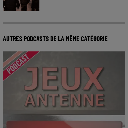
AUTRES PODCASTS DE LA MÊME CATÉGORIE