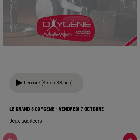
Lecture (4 min 33 sec)
LE GRAND 8 OXYGENE - VENDREDI 7 OCTOBRE
Jeux auditeurs