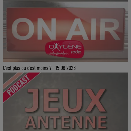
C'est plus ou c'est moins ? - 15 06 2026