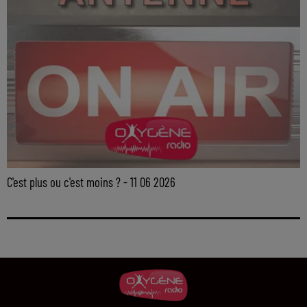
C'est plus ou c'est moins ? - 11 06 2026