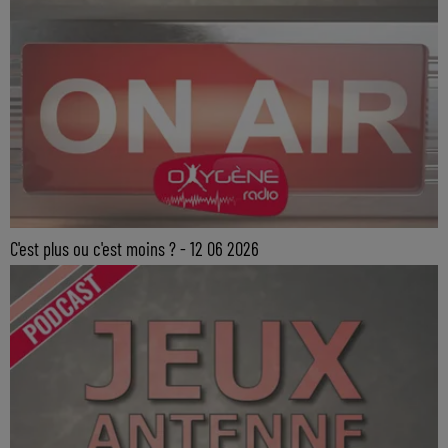
C'est plus ou c'est moins ? - 12 06 2026