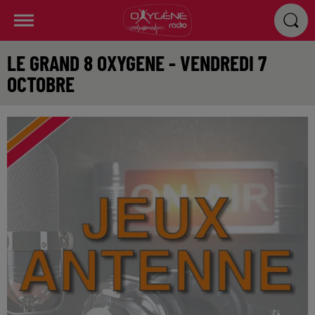
LE GRAND 8 OXYGENE - VENDREDI 7
OCTOBRE