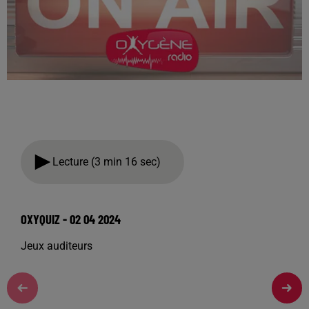
Lecture (3 min 16 sec)
OXYQUIZ - 02 04 2024
Jeux auditeurs