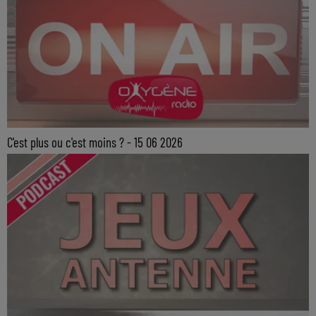
C'est plus ou c'est moins ? - 15 06 2026