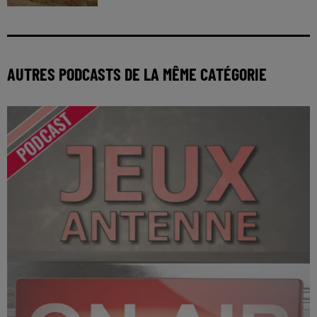
AUTRES PODCASTS DE LA MÊME CATÉGORIE