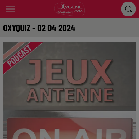
OXYQUIZ - 02 04 2024