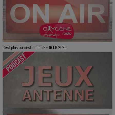
C'est plus ou c'est moins ? - 16 06 2026