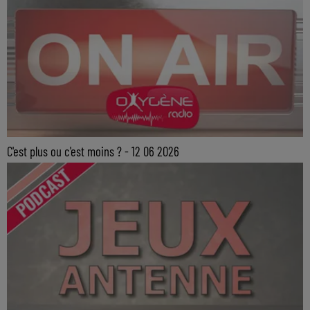
C'est plus ou c'est moins ? - 12 06 2026