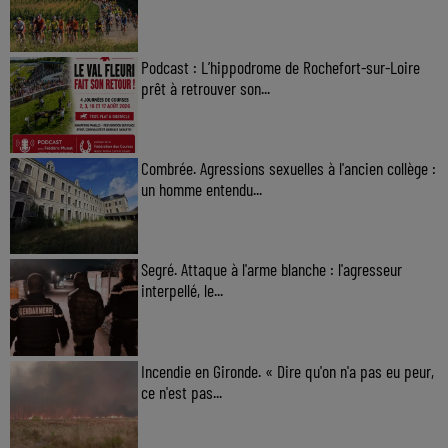
Podcast : L’hippodrome de Rochefort-sur-Loire
prêt à retrouver son...
Combrée. Agressions sexuelles à l'ancien collège :
un homme entendu...
Segré. Attaque à l'arme blanche : l'agresseur
interpellé, le...
Incendie en Gironde. « Dire qu'on n'a pas eu peur,
ce n'est pas...