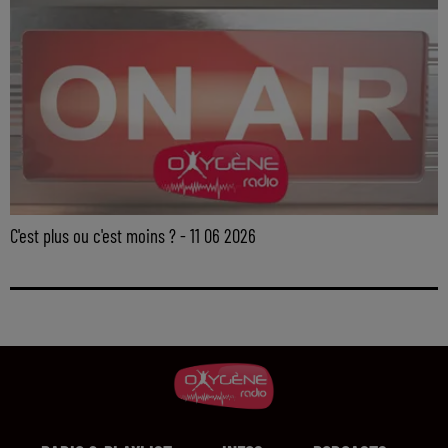
C'est plus ou c'est moins ? - 11 06 2026