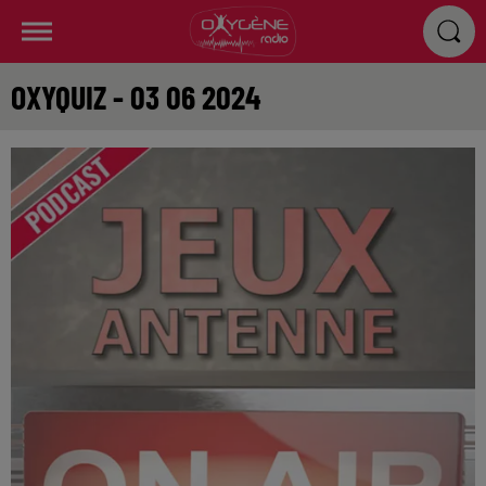
OXYQUIZ - 03 06 2024