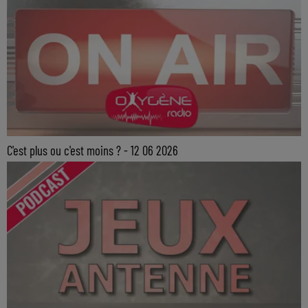
C'est plus ou c'est moins ? - 12 06 2026