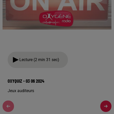
Lecture (2 min 31 sec)
OXYQUIZ - 03 06 2024
Jeux auditeurs