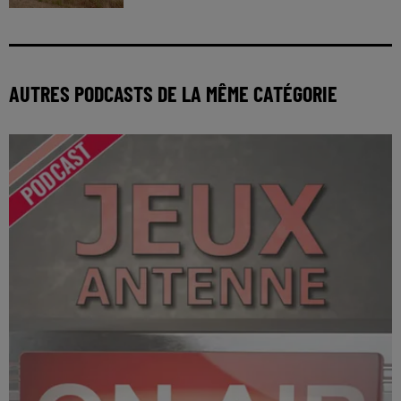
AUTRES PODCASTS DE LA MÊME CATÉGORIE