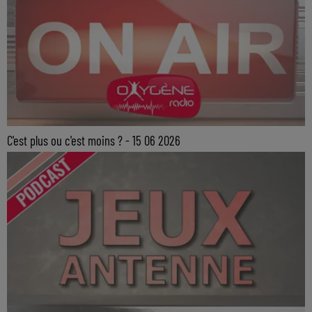
C'est plus ou c'est moins ? - 15 06 2026