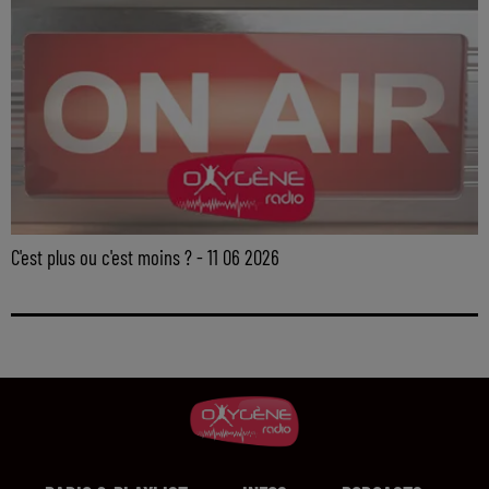
C'est plus ou c'est moins ? - 11 06 2026