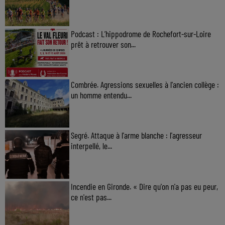
Podcast : L’hippodrome de Rochefort-sur-Loire
prêt à retrouver son...
Combrée. Agressions sexuelles à l'ancien collège :
un homme entendu...
Segré. Attaque à l'arme blanche : l'agresseur
interpellé, le...
Incendie en Gironde. « Dire qu'on n'a pas eu peur,
ce n'est pas...