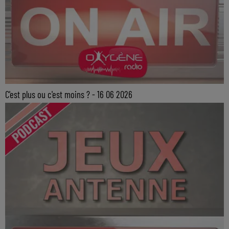
C'est plus ou c'est moins ? - 16 06 2026