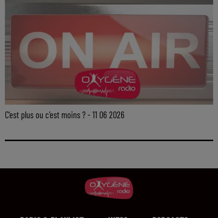
C'est plus ou c'est moins ? - 11 06 2026