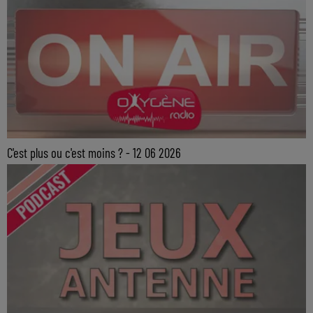
C'est plus ou c'est moins ? - 12 06 2026