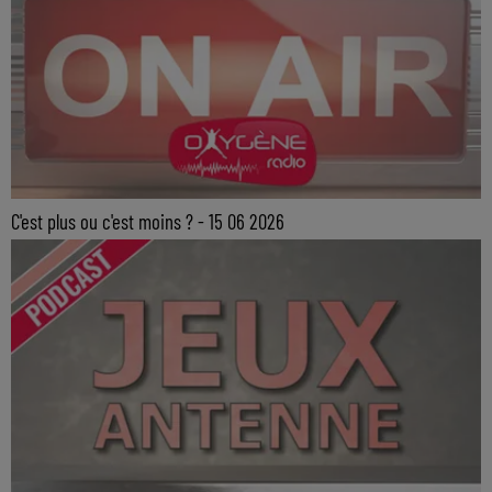
C'est plus ou c'est moins ? - 15 06 2026