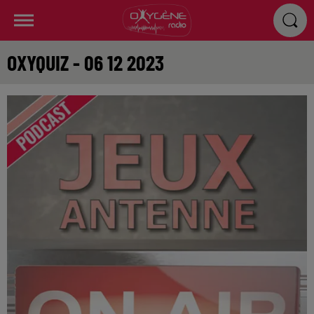
OXYQUIZ - 06 12 2023