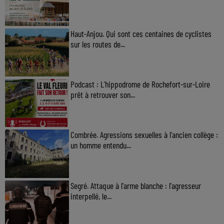
Haut-Anjou. Qui sont ces centaines de cyclistes
sur les routes de...
Podcast : L’hippodrome de Rochefort-sur-Loire
prêt à retrouver son...
Combrée. Agressions sexuelles à l'ancien collège :
un homme entendu...
Segré. Attaque à l'arme blanche : l'agresseur
interpellé, le...