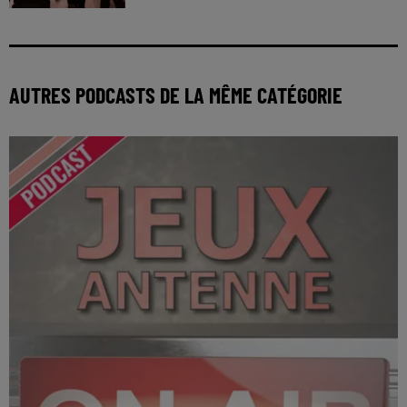
AUTRES PODCASTS DE LA MÊME CATÉGORIE