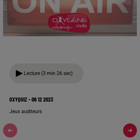
Lecture (3 min 26 sec)
OXYQUIZ - 06 12 2023
Jeux auditeurs