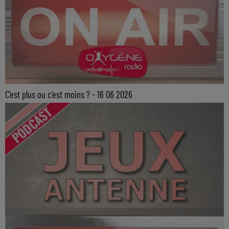
C'est plus ou c'est moins ? - 16 06 2026