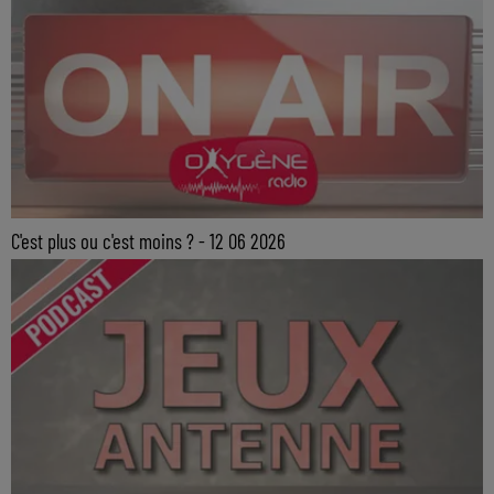
C'est plus ou c'est moins ? - 12 06 2026