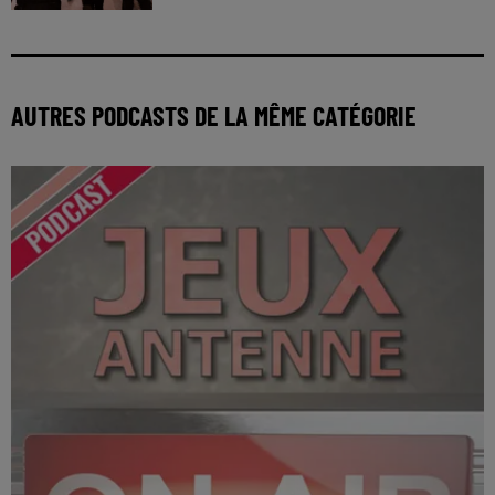
AUTRES PODCASTS DE LA MÊME CATÉGORIE