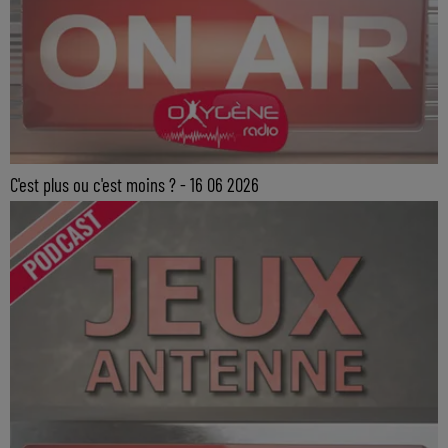
C'est plus ou c'est moins ? - 16 06 2026