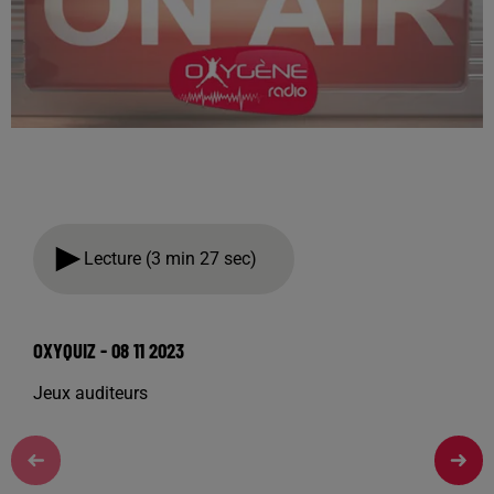
Lecture (3 min 27 sec)
OXYQUIZ - 08 11 2023
Jeux auditeurs