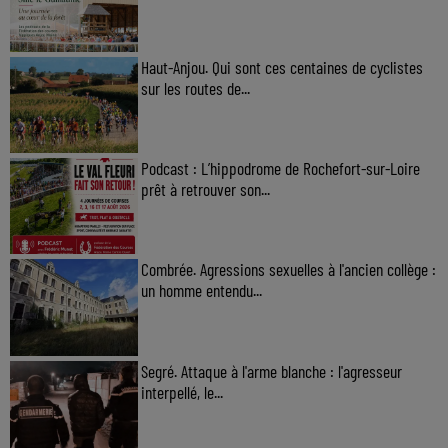
Haut-Anjou. Qui sont ces centaines de cyclistes
sur les routes de...
Podcast : L’hippodrome de Rochefort-sur-Loire
prêt à retrouver son...
Combrée. Agressions sexuelles à l'ancien collège :
un homme entendu...
Segré. Attaque à l'arme blanche : l'agresseur
interpellé, le...