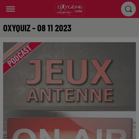
OXYQUIZ - 08 11 2023