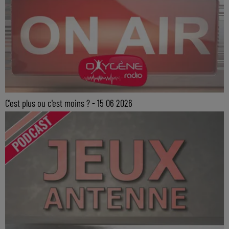
C'est plus ou c'est moins ? - 15 06 2026