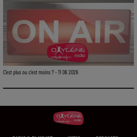
C'est plus ou c'est moins ? - 11 06 2026