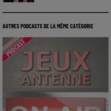
AUTRES PODCASTS DE LA MÊME CATÉGORIE