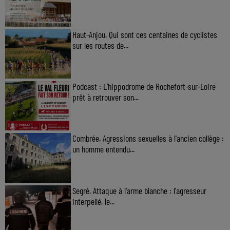
Haut-Anjou. Qui sont ces centaines de cyclistes
sur les routes de...
Podcast : L’hippodrome de Rochefort-sur-Loire
prêt à retrouver son...
Combrée. Agressions sexuelles à l'ancien collège :
un homme entendu...
Segré. Attaque à l'arme blanche : l'agresseur
interpellé, le...