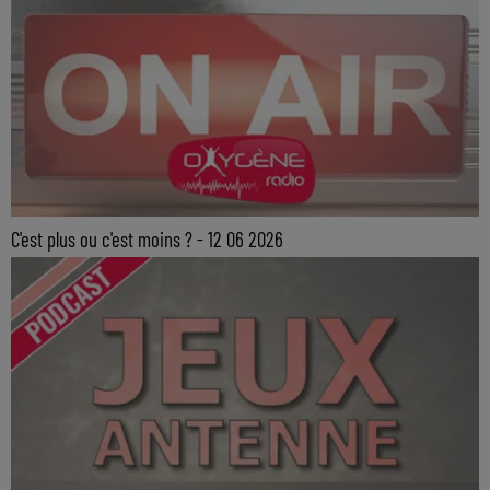
C'est plus ou c'est moins ? - 12 06 2026