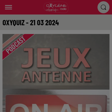
OXYQUIZ - 21 03 2024