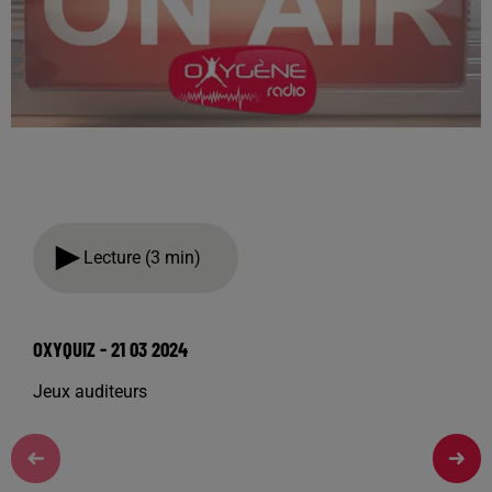
Lecture (3 min)
OXYQUIZ - 21 03 2024
Jeux auditeurs