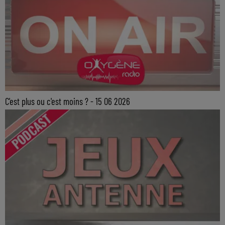
C'est plus ou c'est moins ? - 15 06 2026