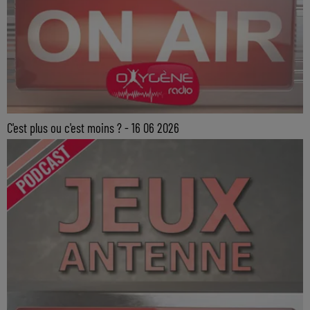
C'est plus ou c'est moins ? - 16 06 2026