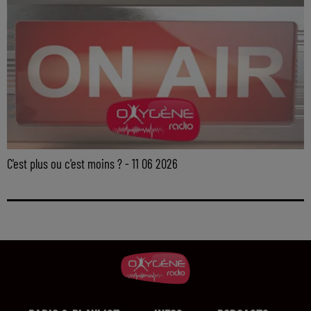
C'est plus ou c'est moins ? - 11 06 2026