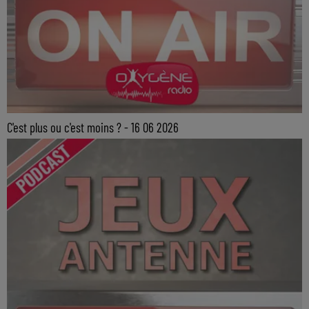
C'est plus ou c'est moins ? - 16 06 2026