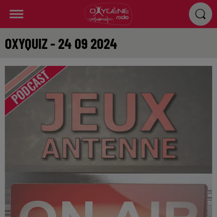
OXYQUIZ - 24 09 2024