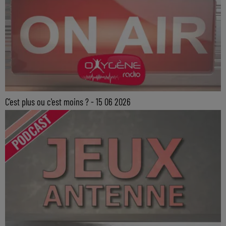
C'est plus ou c'est moins ? - 15 06 2026