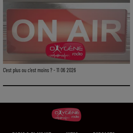
C'est plus ou c'est moins ? - 11 06 2026