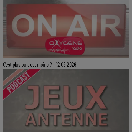
C'est plus ou c'est moins ? - 12 06 2026