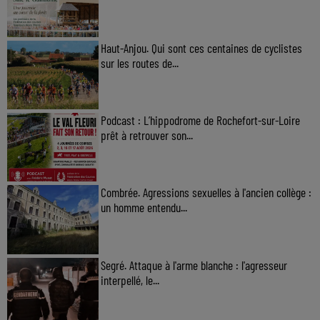
Haut-Anjou. Qui sont ces centaines de cyclistes
sur les routes de...
Podcast : L’hippodrome de Rochefort-sur-Loire
prêt à retrouver son...
Combrée. Agressions sexuelles à l'ancien collège :
un homme entendu...
Segré. Attaque à l'arme blanche : l'agresseur
interpellé, le...