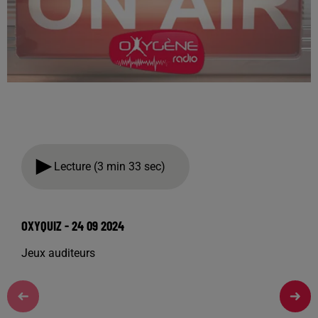
Lecture (3 min 33 sec)
OXYQUIZ - 24 09 2024
Jeux auditeurs