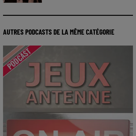
AUTRES PODCASTS DE LA MÊME CATÉGORIE