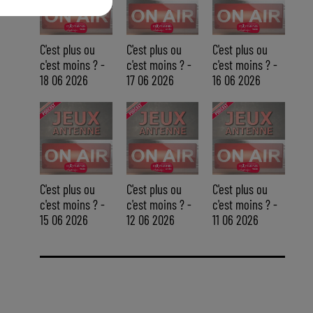
C'est plus ou
C'est plus ou
C'est plus ou
c'est moins ? -
c'est moins ? -
c'est moins ? -
18 06 2026
17 06 2026
16 06 2026
C'est plus ou
C'est plus ou
C'est plus ou
c'est moins ? -
c'est moins ? -
c'est moins ? -
15 06 2026
12 06 2026
11 06 2026