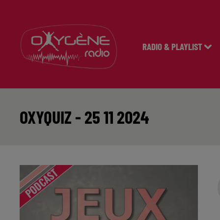
RADIO & PLAYLIST
OXYQUIZ - 25 11 2024