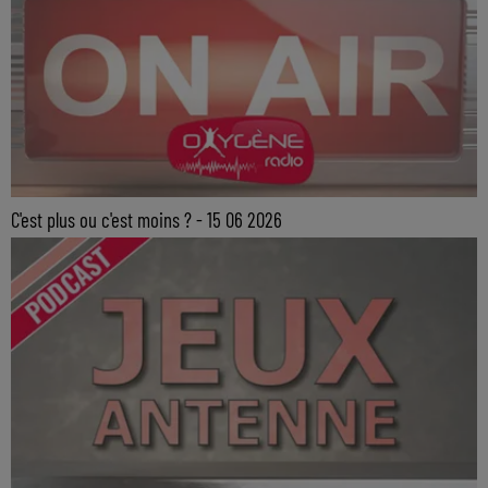
C'est plus ou c'est moins ? - 15 06 2026