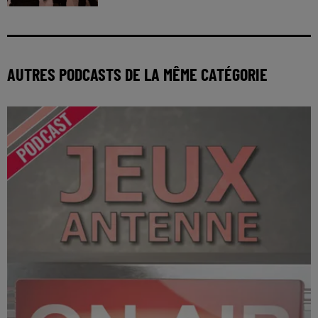
AUTRES PODCASTS DE LA MÊME CATÉGORIE