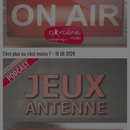
C'est plus ou c'est moins ? - 16 06 2026