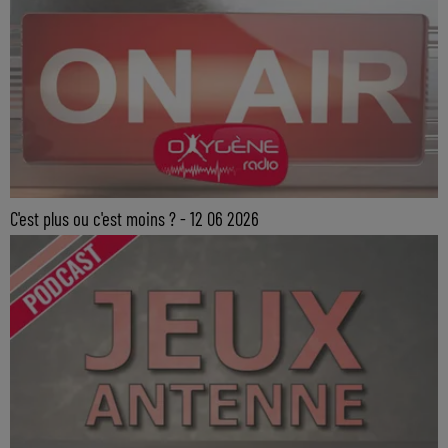
C'est plus ou c'est moins ? - 12 06 2026