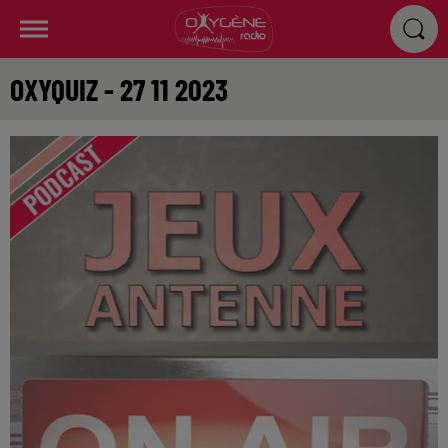
OXYQUIZ - 27 11 2023