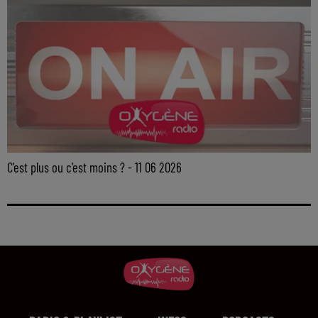
C'est plus ou c'est moins ? - 11 06 2026