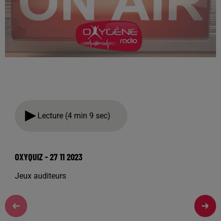
Lecture (4 min 9 sec)
OXYQUIZ - 27 11 2023
Jeux auditeurs