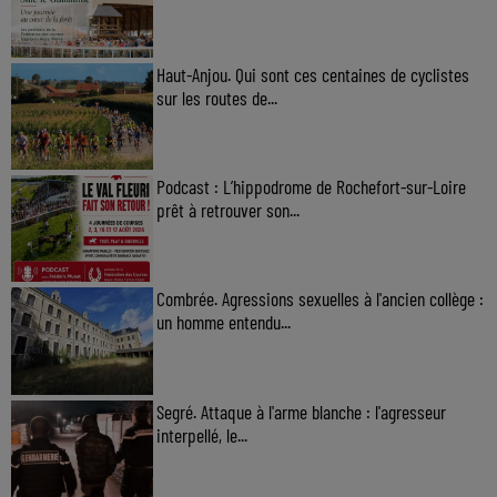
Haut-Anjou. Qui sont ces centaines de cyclistes
sur les routes de...
Podcast : L’hippodrome de Rochefort-sur-Loire
prêt à retrouver son...
Combrée. Agressions sexuelles à l'ancien collège :
un homme entendu...
Segré. Attaque à l'arme blanche : l'agresseur
interpellé, le...