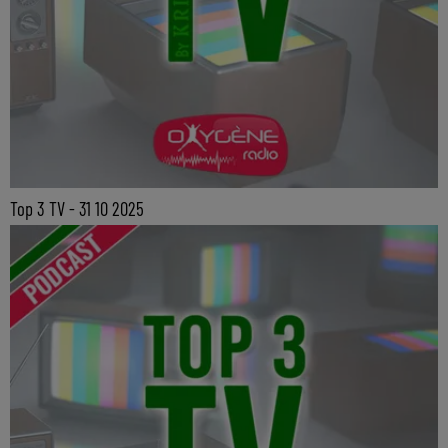
Top 3 TV - 31 10 2025