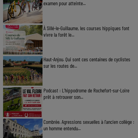
examen pour atteinte...
À Sillé-le-Guillaume, les courses hippiques font
vivre la forêt le...
Haut-Anjou. Qui sont ces centaines de cyclistes
sur les routes de...
Podcast : L’hippodrome de Rochefort-sur-Loire
prêt à retrouver son...
Combrée. Agressions sexuelles à l'ancien collège :
un homme entendu...