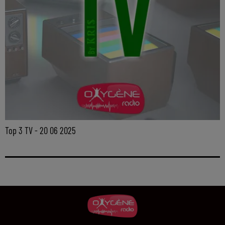
Top 3 TV - 20 06 2025