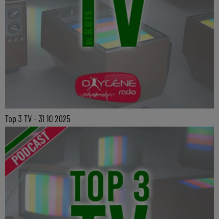
Top 3 TV - 31 10 2025