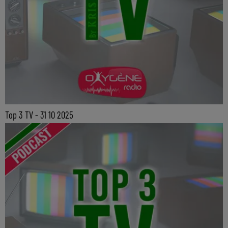
Top 3 TV - 31 10 2025