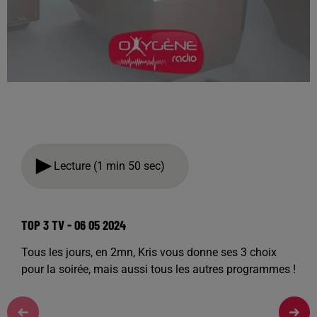
Lecture (1 min 50 sec)
TOP 3 TV - 06 05 2024
Tous les jours, en 2mn, Kris vous donne ses 3 choix
pour la soirée, mais aussi tous les autres programmes !