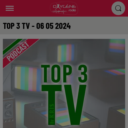
TOP 3 TV - 06 05 2024