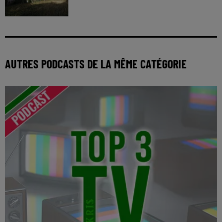
AUTRES PODCASTS DE LA MÊME CATÉGORIE