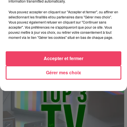
information transmitted automatically.
Vous pouvez accepter en cliquant sur "Accepter et fermer", ou affiner en
sélectionnant les finalités et/ou partenaires dans "Gérer mes choix".
Vous pouvez également refuser en cliquant sur "Continuer sans
accepter". Vos préférences ne s'appliqueront que pour ce site. Vous
pouvez mettre à jour vos choix, ou retirer votre consentement à tout
moment via le lien "Gérer les cookies" situé en bas de chaque page.
Top 3 TV - 15 12 2025
Accepter et fermer
Gérer mes choix