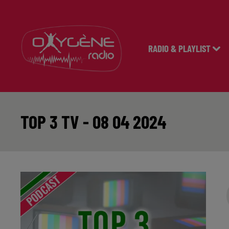
RADIO & PLAYLIST
TOP 3 TV - 08 04 2024