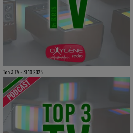
Top 3 TV - 31 10 2025