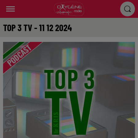
TOP 3 TV - 11 12 2024