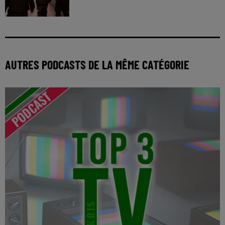
AUTRES PODCASTS DE LA MÊME CATÉGORIE