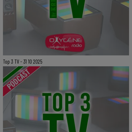
Top 3 TV - 31 10 2025