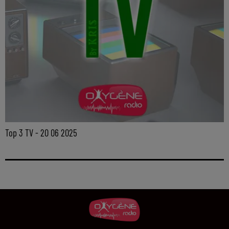
Top 3 TV - 20 06 2025