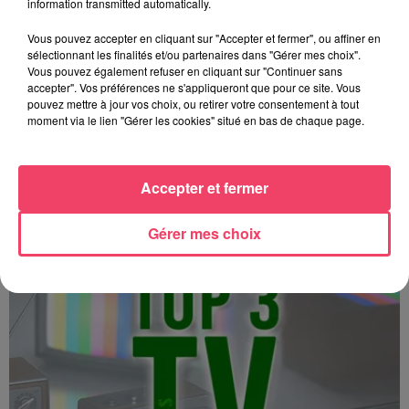
information transmitted automatically.
Vous pouvez accepter en cliquant sur "Accepter et fermer", ou affiner en
sélectionnant les finalités et/ou partenaires dans "Gérer mes choix".
Vous pouvez également refuser en cliquant sur "Continuer sans
accepter". Vos préférences ne s'appliqueront que pour ce site. Vous
pouvez mettre à jour vos choix, ou retirer votre consentement à tout
moment via le lien "Gérer les cookies" situé en bas de chaque page.
Top 3 TV - 15 12 2025
Accepter et fermer
Gérer mes choix