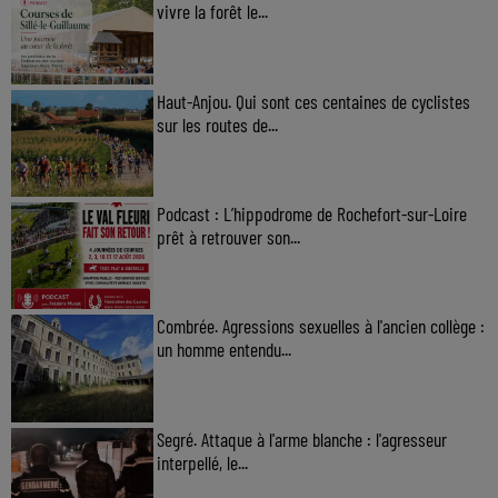
vivre la forêt le...
Haut-Anjou. Qui sont ces centaines de cyclistes
sur les routes de...
Podcast : L’hippodrome de Rochefort-sur-Loire
prêt à retrouver son...
Combrée. Agressions sexuelles à l'ancien collège :
un homme entendu...
Segré. Attaque à l'arme blanche : l'agresseur
interpellé, le...