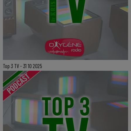
Top 3 TV - 31 10 2025