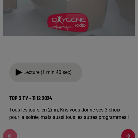
Lecture (1 min 40 sec)
TOP 3 TV - 11 12 2024
Tous les jours, en 2mn, Kris vous donne ses 3 choix
pour la soirée, mais aussi tous les autres programmes !