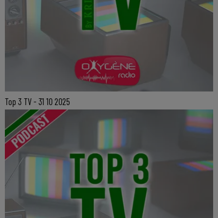
Top 3 TV - 31 10 2025