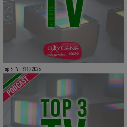
Top 3 TV - 31 10 2025