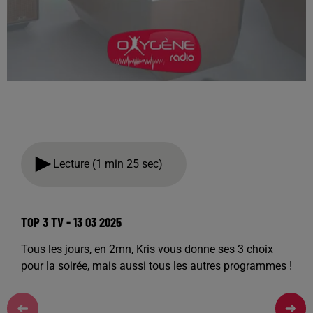
Lecture (1 min 25 sec)
TOP 3 TV - 13 03 2025
Tous les jours, en 2mn, Kris vous donne ses 3 choix
pour la soirée, mais aussi tous les autres programmes !