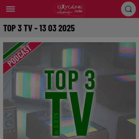
TOP 3 TV - 13 03 2025