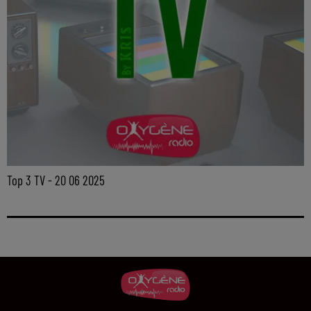
Top 3 TV - 20 06 2025