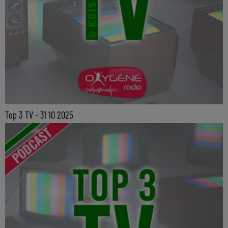
Top 3 TV - 31 10 2025