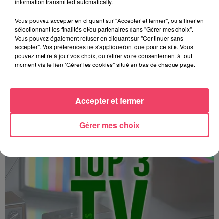
information transmitted automatically.
Vous pouvez accepter en cliquant sur "Accepter et fermer", ou affiner en
sélectionnant les finalités et/ou partenaires dans "Gérer mes choix".
Vous pouvez également refuser en cliquant sur "Continuer sans
accepter". Vos préférences ne s'appliqueront que pour ce site. Vous
pouvez mettre à jour vos choix, ou retirer votre consentement à tout
moment via le lien "Gérer les cookies" situé en bas de chaque page.
Top 3 TV - 15 12 2025
Accepter et fermer
Gérer mes choix