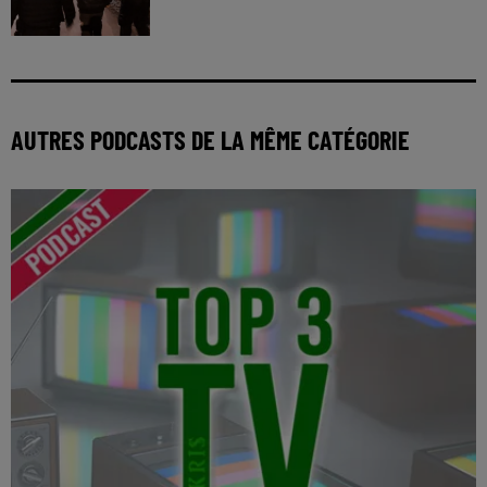
AUTRES PODCASTS DE LA MÊME CATÉGORIE