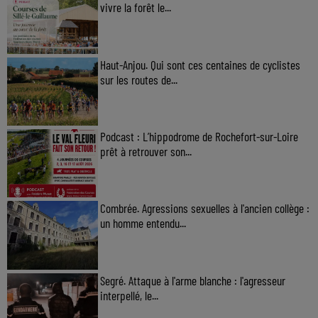
vivre la forêt le...
Haut-Anjou. Qui sont ces centaines de cyclistes
sur les routes de...
Podcast : L’hippodrome de Rochefort-sur-Loire
prêt à retrouver son...
Combrée. Agressions sexuelles à l'ancien collège :
un homme entendu...
Segré. Attaque à l'arme blanche : l'agresseur
interpellé, le...