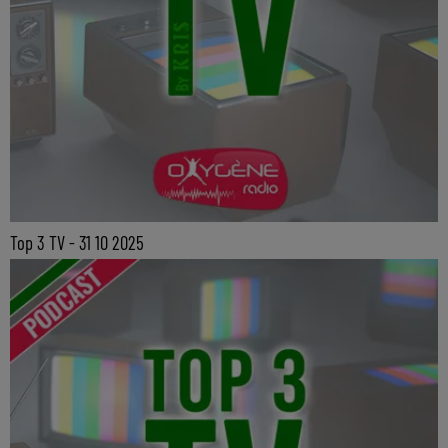
Top 3 TV - 31 10 2025