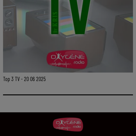
Top 3 TV - 20 06 2025