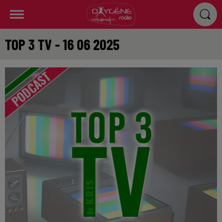
TOP 3 TV - 16 06 2025