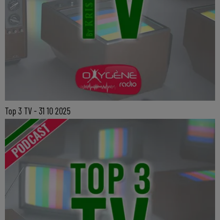
Top 3 TV - 31 10 2025