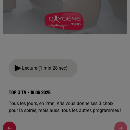
Lecture (1 min 28 sec)
TOP 3 TV - 16 06 2025
Tous les jours, en 2mn, Kris vous donne ses 3 choix
pour la soirée, mais aussi tous les autres programmes !