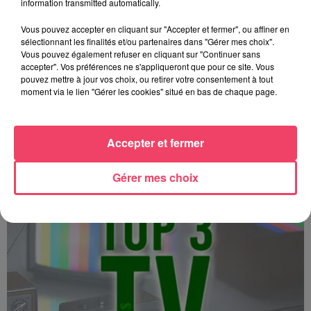
information transmitted automatically.
Vous pouvez accepter en cliquant sur "Accepter et fermer", ou affiner en
sélectionnant les finalités et/ou partenaires dans "Gérer mes choix".
Vous pouvez également refuser en cliquant sur "Continuer sans
accepter". Vos préférences ne s'appliqueront que pour ce site. Vous
pouvez mettre à jour vos choix, ou retirer votre consentement à tout
moment via le lien "Gérer les cookies" situé en bas de chaque page.
Top 3 TV - 15 12 2025
Accepter et fermer
Gérer mes choix