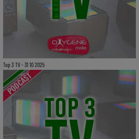
Top 3 TV - 31 10 2025