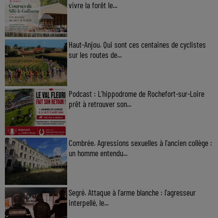
vivre la forêt le...
Haut-Anjou. Qui sont ces centaines de cyclistes
sur les routes de...
Podcast : L’hippodrome de Rochefort-sur-Loire
prêt à retrouver son...
Combrée. Agressions sexuelles à l'ancien collège :
un homme entendu...
Segré. Attaque à l'arme blanche : l'agresseur
interpellé, le...