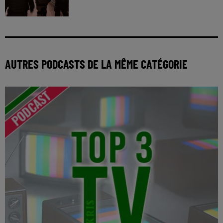
AUTRES PODCASTS DE LA MÊME CATÉGORIE