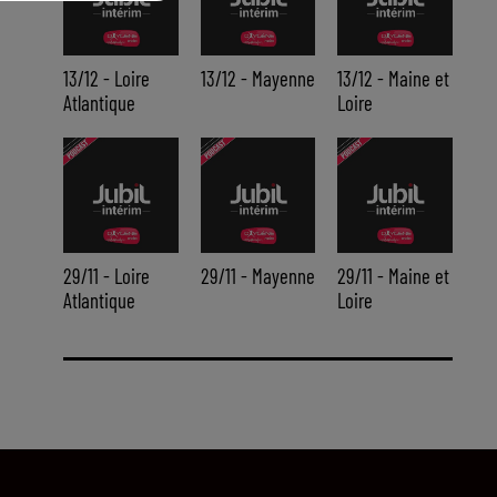
13/12 - Loire
13/12 - Mayenne
13/12 - Maine et
Atlantique
Loire
29/11 - Loire
29/11 - Mayenne
29/11 - Maine et
Atlantique
Loire