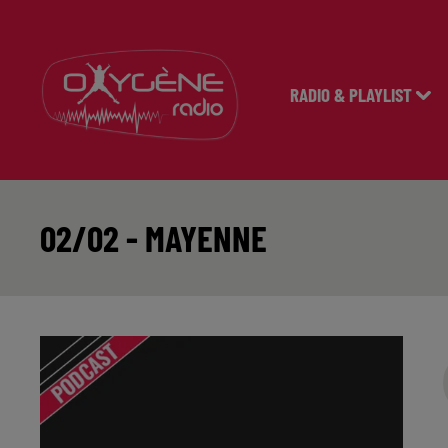
RADIO & PLAYLIST
02/02 - MAYENNE