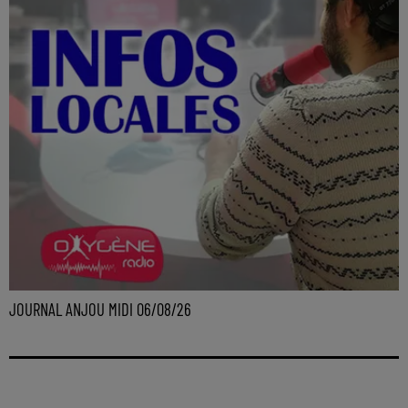
JOURNAL ANJOU MIDI 06/08/26