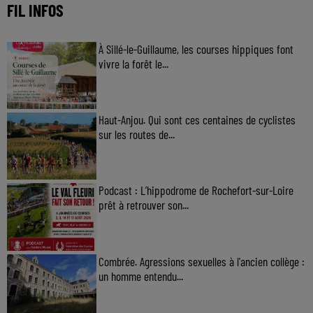
FIL INFOS
À Sillé-le-Guillaume, les courses hippiques font
vivre la forêt le...
Haut-Anjou. Qui sont ces centaines de cyclistes
sur les routes de...
Podcast : L’hippodrome de Rochefort-sur-Loire
prêt à retrouver son...
Combrée. Agressions sexuelles à l'ancien collège :
un homme entendu...