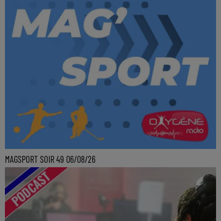
MAGSPORT SOIR 49 06/08/26