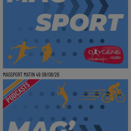
MAGSPORT MATIN 49 08/08/26