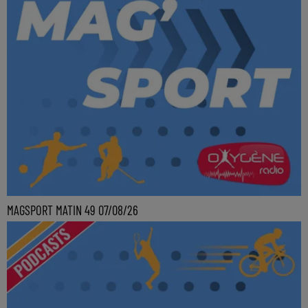
MAGSPORT MATIN 49 07/08/26