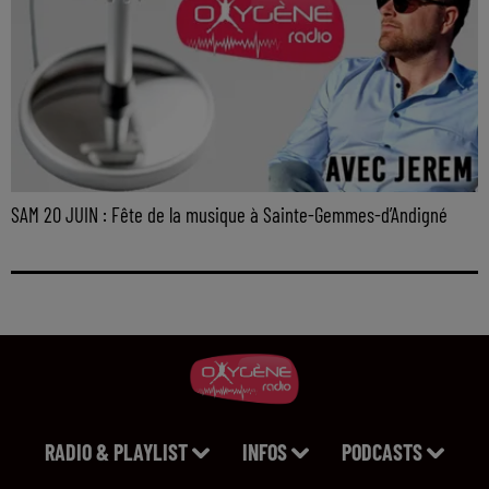
SAM 20 JUIN : Fête de la musique à Sainte-Gemmes-d’Andigné
RADIO & PLAYLIST
INFOS
PODCASTS