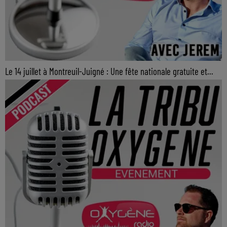
Le 14 juillet à Montreuil-Juigné : Une fête nationale gratuite et...