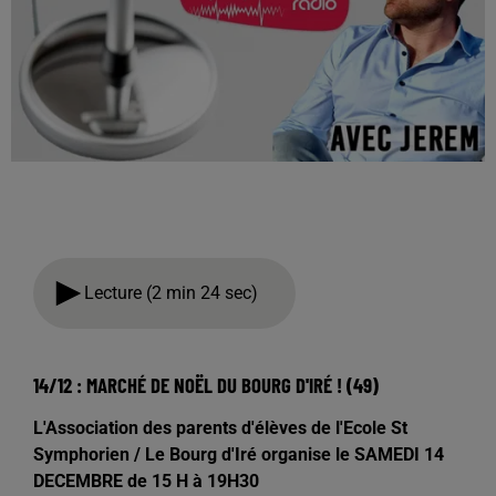
Lecture (2 min 24 sec)
14/12 : MARCHÉ DE NOËL DU BOURG D'IRÉ ! (49)
L'Association des parents d'élèves de l'Ecole St
Symphorien / Le Bourg d'Iré organise le SAMEDI 14
DECEMBRE de 15 H à 19H30