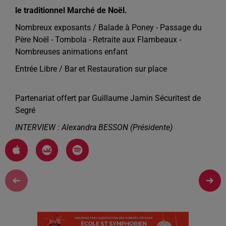
le traditionnel Marché de Noël.
Nombreux exposants / Balade à Poney - Passage du
Père Noël - Tombola - Retraite aux Flambeaux -
Nombreuses animations enfant
Entrée Libre / Bar et Restauration sur place
Partenariat offert par Guillaume Jamin Sécuritest de
Segré
INTERVIEW : Alexandra BESSON (Présidente)