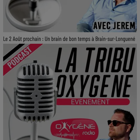
Le 2 Août prochain : Un brain de bon temps à Brain-sur-Longuené