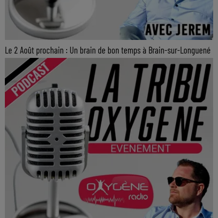
Le 2 Août prochain : Un brain de bon temps à Brain-sur-Longuené