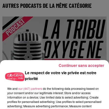
AUTRES PODCASTS DE LA MÊME CATÉGORIE
Continuer sans accepter
Le respect de votre vie privée est notre
priorité
We and
our (447) partners
do the following data processing based on
your consent and/or our legitimate interest: Store and/or access
information on a device; Use limited data to select advertising; Create
profiles for personalised advertising; Use profiles to select personalised
advertising; Measure advertising performance; Measure content