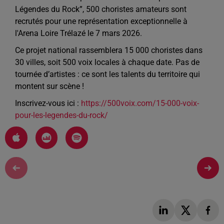
Légendes du Rock”, 500 choristes amateurs sont
recrutés pour une représentation exceptionnelle à
l'Arena Loire Trélazé le 7 mars 2026.
Ce projet national rassemblera 15 000 choristes dans
30 villes, soit 500 voix locales à chaque date. Pas de
tournée d’artistes : ce sont les talents du territoire qui
montent sur scène !
Inscrivez-vous ici :
https://500voix.com/15-000-voix-
pour-les-legendes-du-rock/