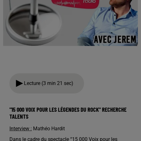
Lecture (3 min 21 sec)
"15 000 VOIX POUR LES LÉGENDES DU ROCK" RECHERCHE
TALENTS
Interview :
Mathéo Hardit
Dans le cadre du spectacle “15 000 Voix pour les