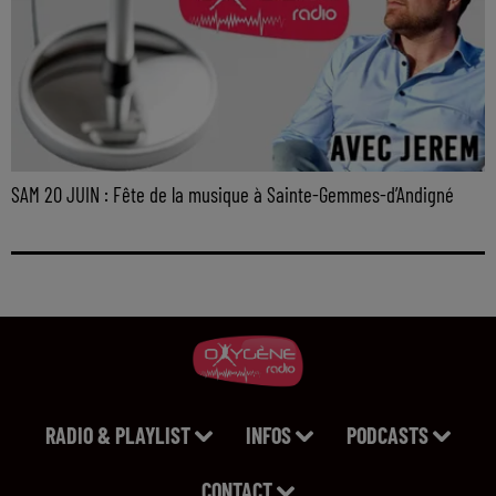
SAM 20 JUIN : Fête de la musique à Sainte-Gemmes-d’Andigné
RADIO & PLAYLIST
INFOS
PODCASTS
CONTACT