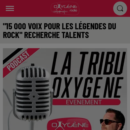
"15 000 VOIX POUR LES LÉGENDES DU
ROCK" RECHERCHE TALENTS