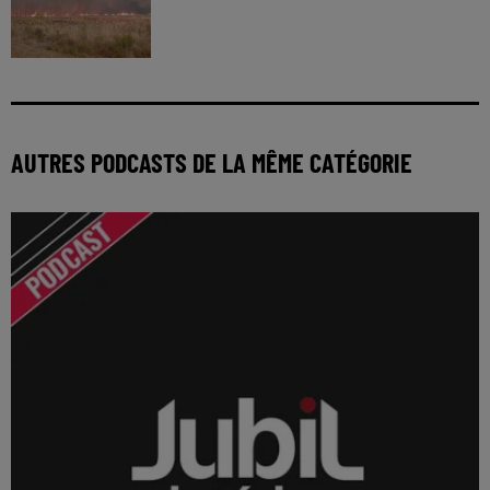
AUTRES PODCASTS DE LA MÊME CATÉGORIE