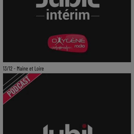
13/12 - Maine et Loire