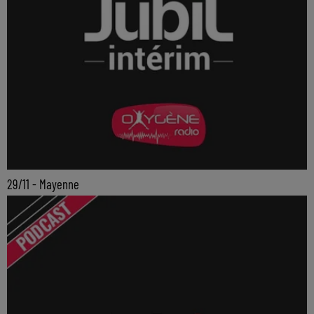
29/11 - Mayenne