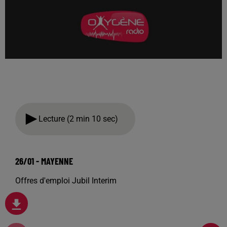
Lecture (2 min 10 sec)
26/01 - MAYENNE
Offres d'emploi Jubil Interim