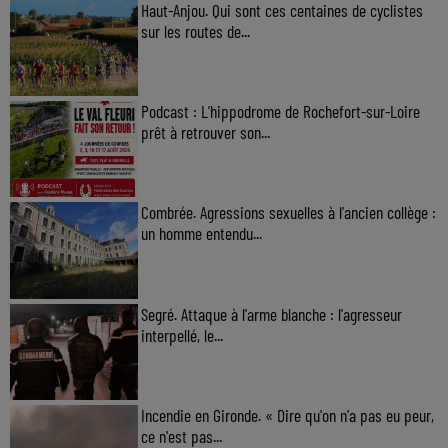
Haut-Anjou. Qui sont ces centaines de cyclistes
sur les routes de...
Podcast : L’hippodrome de Rochefort-sur-Loire
prêt à retrouver son...
Combrée. Agressions sexuelles à l'ancien collège :
un homme entendu...
Segré. Attaque à l'arme blanche : l'agresseur
interpellé, le...
Incendie en Gironde. « Dire qu'on n'a pas eu peur,
ce n'est pas...