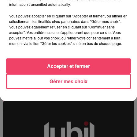
information transmitted automatically.
Vous pouvez accepter en cliquant sur "Accepter et fermer", ou affiner en
sélectionnant les finalités et/ou partenaires dans "Gérer mes choix".
Vous pouvez également refuser en cliquant sur "Continuer sans
accepter". Vos préférences ne s'appliqueront que pour ce site. Vous
pouvez mettre à jour vos choix, ou retirer votre consentement à tout
moment via le lien "Gérer les cookies" situé en bas de chaque page.
13/12 - Mayenne
Accepter et fermer
Gérer mes choix