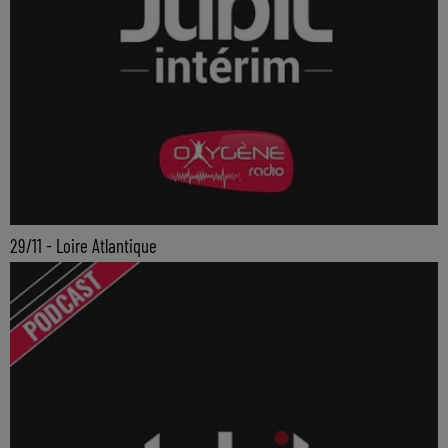
29/11 - Loire Atlantique