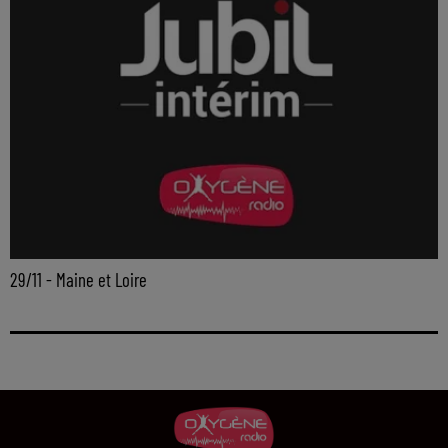
29/11 - Maine et Loire