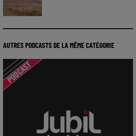
AUTRES PODCASTS DE LA MÊME CATÉGORIE