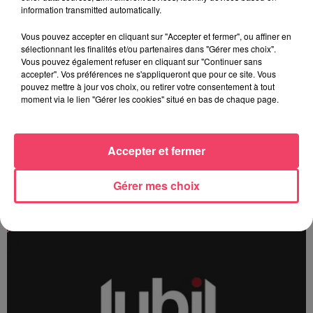
information transmitted automatically.
Vous pouvez accepter en cliquant sur "Accepter et fermer", ou affiner en
sélectionnant les finalités et/ou partenaires dans "Gérer mes choix".
Vous pouvez également refuser en cliquant sur "Continuer sans
accepter". Vos préférences ne s'appliqueront que pour ce site. Vous
pouvez mettre à jour vos choix, ou retirer votre consentement à tout
moment via le lien "Gérer les cookies" situé en bas de chaque page.
13/12 - Mayenne
Accepter et fermer
Gérer mes choix