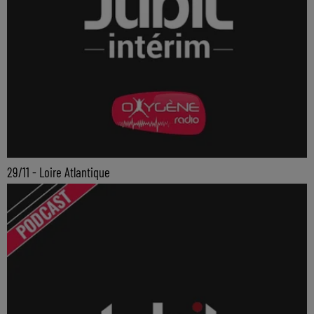
29/11 - Loire Atlantique