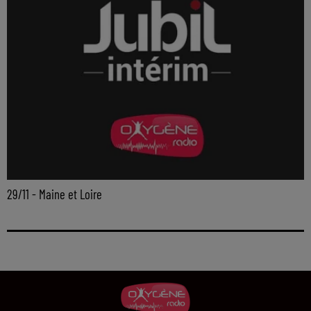
29/11 - Maine et Loire