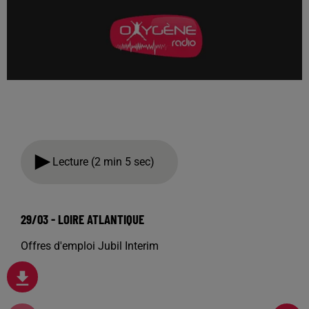
Lecture (2 min 5 sec)
29/03 - LOIRE ATLANTIQUE
Offres d'emploi Jubil Interim