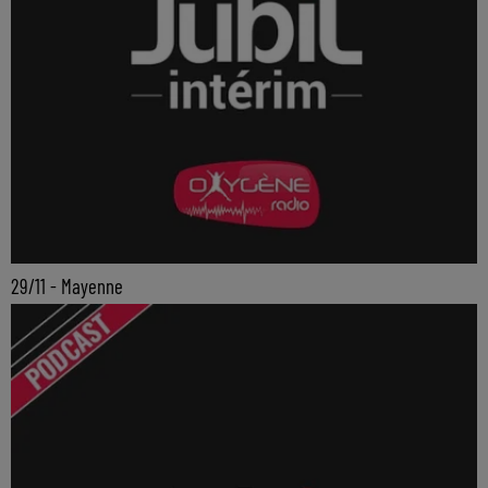
29/11 - Mayenne