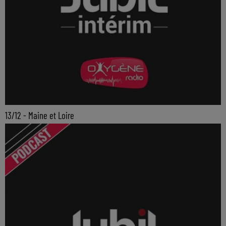
13/12 - Maine et Loire