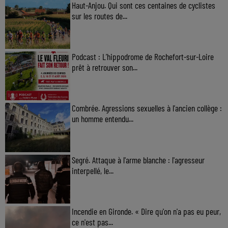
Haut-Anjou. Qui sont ces centaines de cyclistes
sur les routes de...
Podcast : L’hippodrome de Rochefort-sur-Loire
prêt à retrouver son...
Combrée. Agressions sexuelles à l'ancien collège :
un homme entendu...
Segré. Attaque à l'arme blanche : l'agresseur
interpellé, le...
Incendie en Gironde. « Dire qu'on n'a pas eu peur,
ce n'est pas...