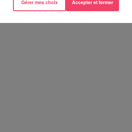
Gérer mes choix
Accepter et fermer