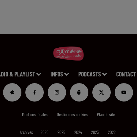
ADIO & PLAYLIST
INFOS
PODCASTS
CONTACT
Mentions légales
Gestion des cookies
Plan du site
Archives
2026
2025
2024
2023
2022