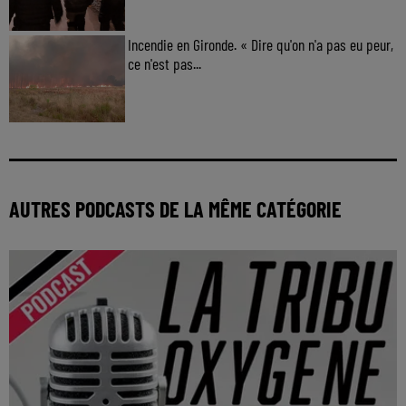
Incendie en Gironde. « Dire qu'on n'a pas eu peur,
ce n'est pas...
AUTRES PODCASTS DE LA MÊME CATÉGORIE