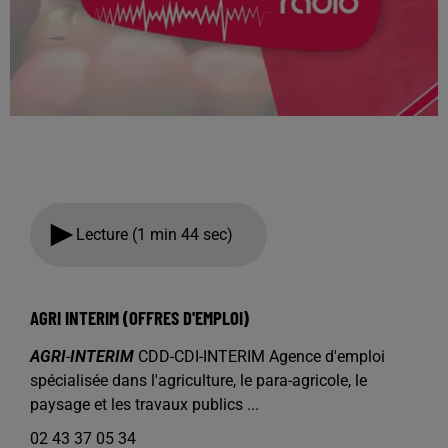
Lecture (1 min 44 sec)
AGRI INTERIM (OFFRES D'EMPLOI)
AGRI
-
INTERIM
CDD-CDI-INTERIM Agence d'emploi
spécialisée dans l'agriculture, le para-agricole, le
paysage et les travaux publics ...
02 43 37 05 34