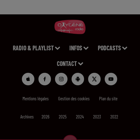
RADIO & PLAYLIST
INFOS
PODCASTS
CONTACT
Mentions légales
Gestion des cookies
Plan du site
Archives
2026
2025
2024
2023
2022