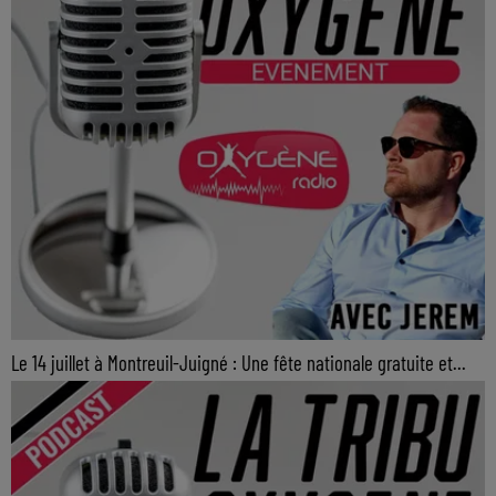
Le 14 juillet à Montreuil-Juigné : Une fête nationale gratuite et...