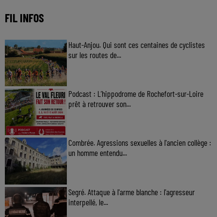
FIL INFOS
Haut-Anjou. Qui sont ces centaines de cyclistes
sur les routes de...
Podcast : L’hippodrome de Rochefort-sur-Loire
prêt à retrouver son...
Combrée. Agressions sexuelles à l'ancien collège :
un homme entendu...
Segré. Attaque à l'arme blanche : l'agresseur
interpellé, le...