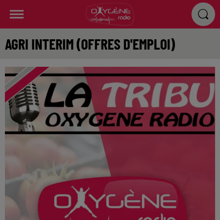
AGRI INTERIM (OFFRES D'EMPLOI)