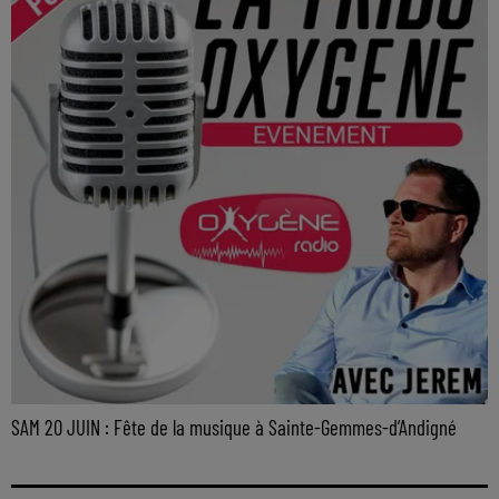
SAM 20 JUIN : Fête de la musique à Sainte-Gemmes-d’Andigné