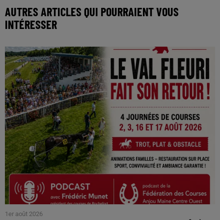
AUTRES ARTICLES QUI POURRAIENT VOUS
INTÉRESSER
1er août 2026