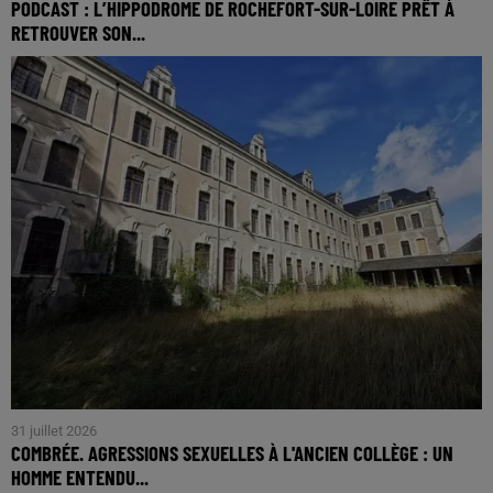
PODCAST : L’HIPPODROME DE ROCHEFORT-SUR-LOIRE PRÊT À
RETROUVER SON...
31 juillet 2026
COMBRÉE. AGRESSIONS SEXUELLES À L'ANCIEN COLLÈGE : UN
HOMME ENTENDU...