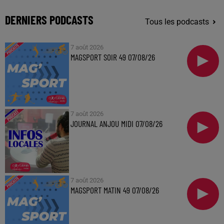
DERNIERS PODCASTS
Tous les podcasts
7 août 2026
MAGSPORT SOIR 49 07/08/26
7 août 2026
JOURNAL ANJOU MIDI 07/08/26
7 août 2026
MAGSPORT MATIN 49 07/08/26