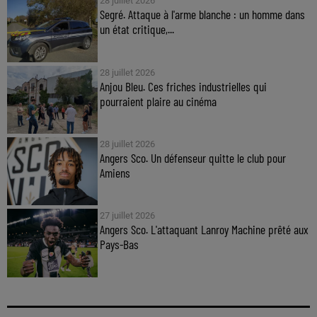
28 juillet 2026
Segré. Attaque à l'arme blanche : un homme dans
un état critique,...
28 juillet 2026
Anjou Bleu. Ces friches industrielles qui
pourraient plaire au cinéma
28 juillet 2026
Angers Sco. Un défenseur quitte le club pour
Amiens
27 juillet 2026
Angers Sco. L'attaquant Lanroy Machine prêté aux
Pays-Bas