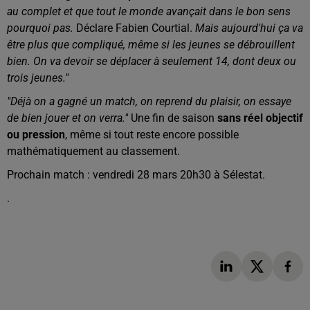
au complet et que tout le monde avançait dans le bon sens
pourquoi pas.
Déclare Fabien Courtial.
Mais aujourd'hui ça va
être plus que compliqué, même si les jeunes se débrouillent
bien. On va devoir se déplacer à seulement 14, dont deux ou
trois jeunes."
"Déjà on a gagné un match, on reprend du plaisir, on essaye
de bien jouer et on verra."
Une fin de saison
sans réel objectif
ou pression
, même si tout reste encore possible
mathématiquement au classement.
Prochain match : vendredi 28 mars 20h30 à Sélestat.
.