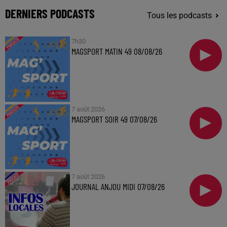
DERNIERS PODCASTS
Tous les podcasts
7h30
MAGSPORT MATIN 49 08/08/26
7 août 2026
MAGSPORT SOIR 49 07/08/26
7 août 2026
JOURNAL ANJOU MIDI 07/08/26