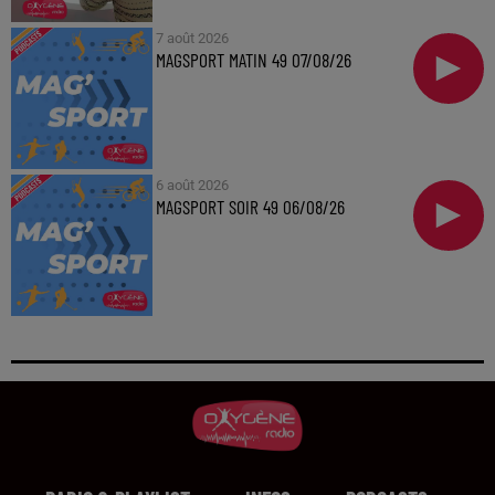
7 août 2026
MAGSPORT MATIN 49 07/08/26
6 août 2026
MAGSPORT SOIR 49 06/08/26