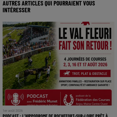
AUTRES ARTICLES QUI POURRAIENT VOUS
INTÉRESSER
1er août 2026
PODCAST : L’HIPPODROME DE ROCHEFORT-SUR-LOIRE PRÊT À