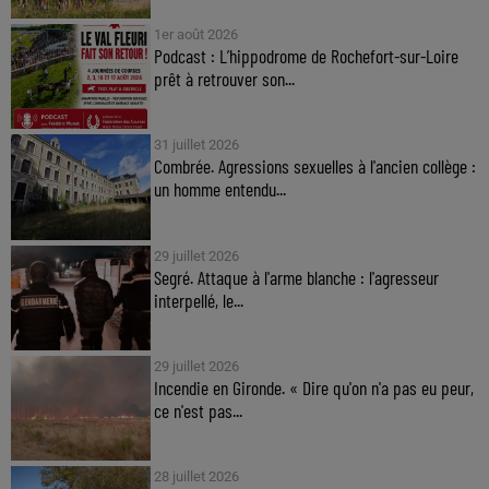
1er août 2026
Podcast : L’hippodrome de Rochefort-sur-Loire
prêt à retrouver son...
31 juillet 2026
Combrée. Agressions sexuelles à l'ancien collège :
un homme entendu...
29 juillet 2026
Segré. Attaque à l'arme blanche : l'agresseur
interpellé, le...
29 juillet 2026
Incendie en Gironde. « Dire qu'on n'a pas eu peur,
ce n'est pas...
28 juillet 2026