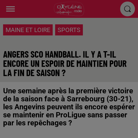
MAINE ET LOIRE
SPORTS
ANGERS SCO HANDBALL. IL Y A T-IL
ENCORE UN ESPOIR DE MAINTIEN POUR
LA FIN DE SAISON ?
Une semaine après la première victoire
de la saison face à Sarrebourg (30-21),
les Angevins peuvent ils encore espérer
se maintenir en ProLigue sans passer
par les repêchages ?