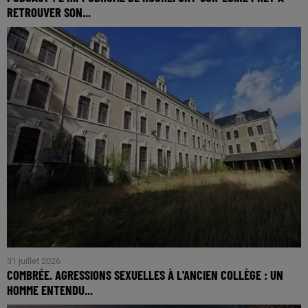
RETROUVER SON...
31 juillet 2026
COMBRÉE. AGRESSIONS SEXUELLES À L'ANCIEN COLLÈGE : UN
HOMME ENTENDU...