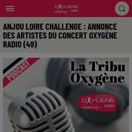
ANJOU LOIRE CHALLENGE : ANNONCE
DES ARTISTES DU CONCERT OXYGÈNE
RADIO (49)