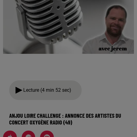
Lecture (4 min 52 sec)
ANJOU LOIRE CHALLENGE : ANNONCE DES ARTISTES DU
CONCERT OXYGÈNE RADIO (49)