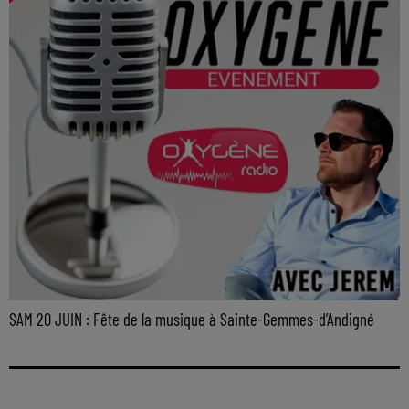
SAM 20 JUIN : Fête de la musique à Sainte-Gemmes-d’Andigné