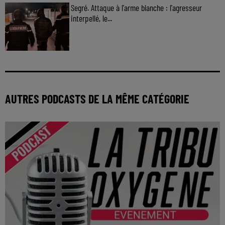
Segré. Attaque à l'arme blanche : l'agresseur
interpellé, le...
AUTRES PODCASTS DE LA MÊME CATÉGORIE