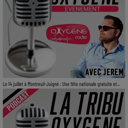
Le 14 juillet à Montreuil-Juigné : Une fête nationale gratuite et...