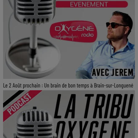
Le 2 Août prochain : Un brain de bon temps à Brain-sur-Longuené