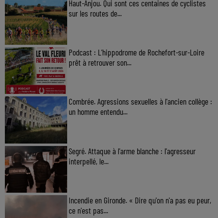
Haut-Anjou. Qui sont ces centaines de cyclistes
sur les routes de...
Podcast : L’hippodrome de Rochefort-sur-Loire
prêt à retrouver son...
Combrée. Agressions sexuelles à l'ancien collège :
un homme entendu...
Segré. Attaque à l'arme blanche : l'agresseur
interpellé, le...
Incendie en Gironde. « Dire qu'on n'a pas eu peur,
ce n'est pas...