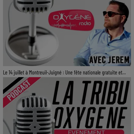
Le 14 juillet à Montreuil-Juigné : Une fête nationale gratuite et...