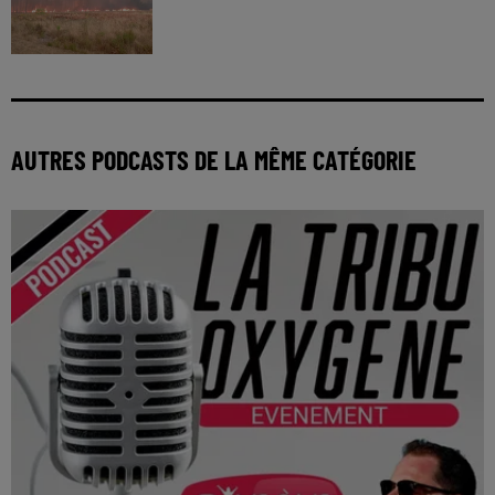
AUTRES PODCASTS DE LA MÊME CATÉGORIE