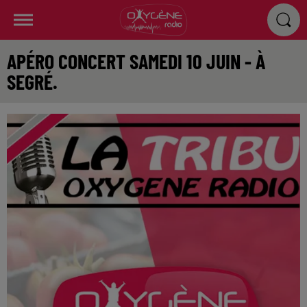
APÉRO CONCERT SAMEDI 10 JUIN - À
SEGRÉ.