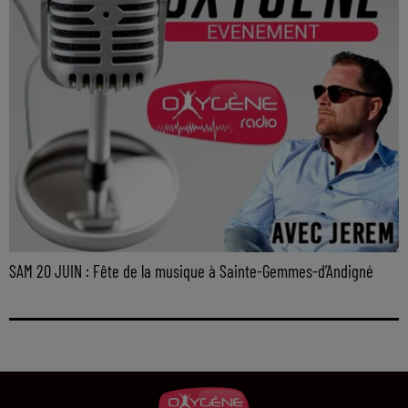
SAM 20 JUIN : Fête de la musique à Sainte-Gemmes-d’Andigné