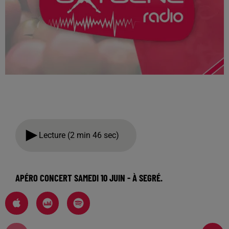
Lecture (2 min 46 sec)
APÉRO CONCERT SAMEDI 10 JUIN - À SEGRÉ.