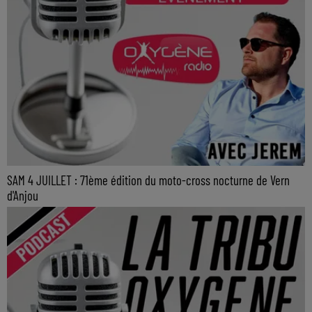
SAM 4 JUILLET : 71ème édition du moto-cross nocturne de Vern
d'Anjou