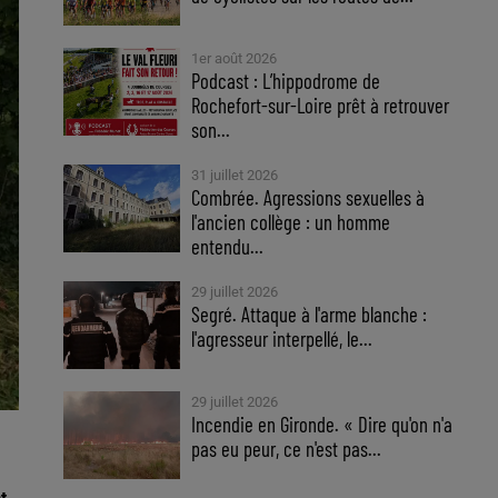
1er août 2026
Podcast : L’hippodrome de
Rochefort-sur-Loire prêt à retrouver
son...
31 juillet 2026
Combrée. Agressions sexuelles à
l'ancien collège : un homme
entendu...
29 juillet 2026
Segré. Attaque à l'arme blanche :
l'agresseur interpellé, le...
29 juillet 2026
Incendie en Gironde. « Dire qu'on n'a
pas eu peur, ce n'est pas...