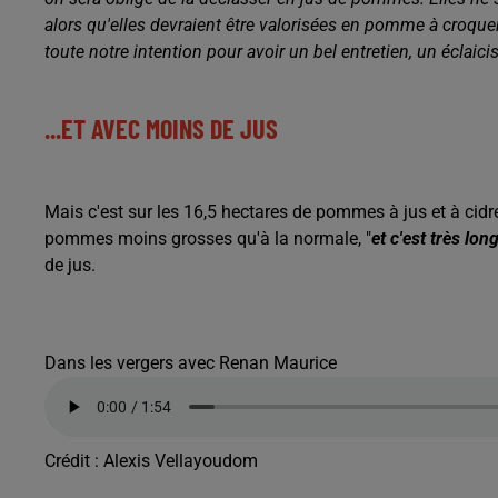
alors qu'elles devraient être valorisées en pomme à croque
toute notre intention pour avoir un bel entretien, un éclaic
...ET AVEC MOINS DE JUS
Mais c'est sur les 16,5 hectares de pommes à jus et à cidr
pommes moins grosses qu'à la normale, "
et c'est très lon
de jus.
Dans les vergers avec Renan Maurice
Crédit :
Alexis Vellayoudom